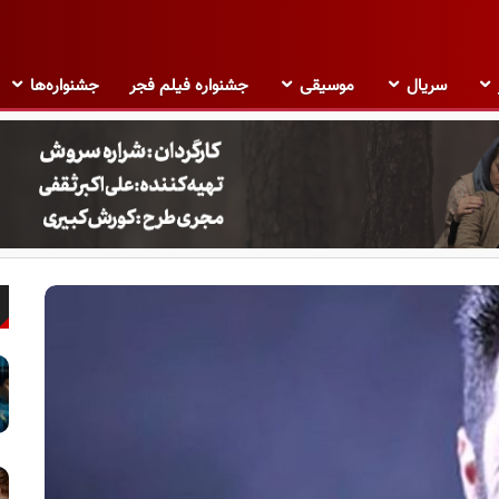
سریال
موسیقی
جشنواره فیلم فجر
جشنواره‌ها