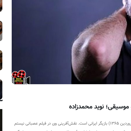
عصبانی نیستم