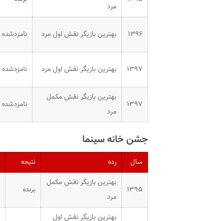
مرد
۱۳۹۶
بهترین بازیگر نقش اول مرد
نامزدشده
۱۳۹۷
بهترین بازیگر نقش اول مرد
نامزدشده
بهترین بازیگر نقش مکمل
۱۳۹۷
نامزدشده
مرد
جشن خانه سینما
سال
رده
نتیجه
بهترین بازیگر نقش مکمل
۱۳۹۵
برنده
مرد
بهترین بازیگر نقش اول