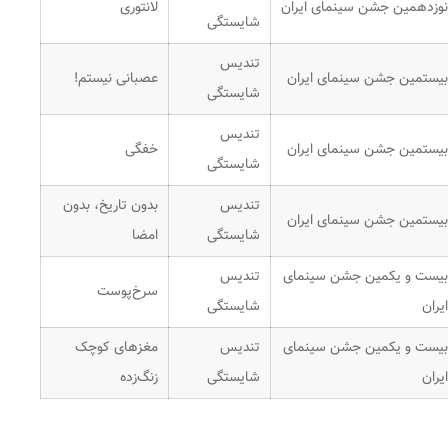
نوزدهمین جشن سینمای ایران
لانتوری
شایستگی
تندیس
بیستمین جشن سینمای ایران
عصبانی نیستم!
شایستگی
تندیس
بیستمین جشن سینمای ایران
خفگی
شایستگی
تندیس
بدون تاریخ، بدون
بیستمین جشن سینمای ایران
شایستگی
امضا
بیست و یکمین جشن سینمای
تندیس
سرخ‌پوست
ایران
شایستگی
بیست و یکمین جشن سینمای
تندیس
مغزهای کوچک
ایران
شایستگی
زنگ‌زده