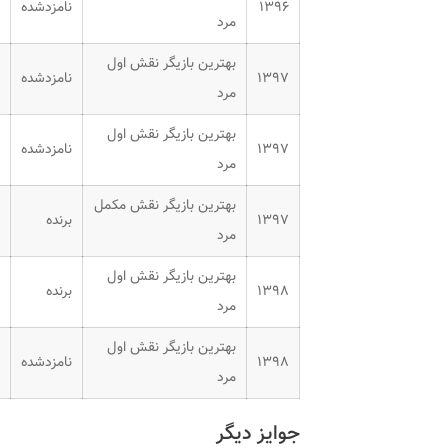
۱۳۹۶
نامزدشده
مرد
بهترین بازیگر نقش اول
۱۳۹۷
نامزدشده
مرد
بهترین بازیگر نقش اول
۱۳۹۷
نامزدشده
مرد
بهترین بازیگر نقش مکمل
۱۳۹۷
برنده
مرد
بهترین بازیگر نقش اول
۱۳۹۸
برنده
مرد
بهترین بازیگر نقش اول
۱۳۹۸
نامزدشده
مرد
جوایز دیگر