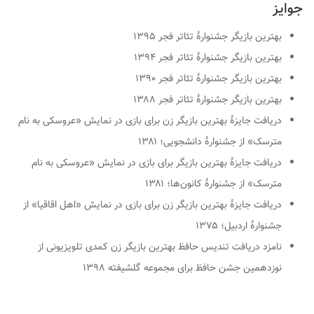
جوایز
بهترین بازیگر جشنوارهٔ تئاتر فجر ۱۳۹۵
بهترین بازیگر جشنوارهٔ تئاتر فجر ۱۳۹۴
بهترین بازیگر جشنوارهٔ تئاتر فجر ۱۳۹۰
بهترین بازیگر جشنوارهٔ تئاتر فجر ۱۳۸۸
دریافت جایزهٔ بهترین بازیگر زن برای بازی در نمایش «عروسکی به نام
مترسک» از جشنوارهٔ دانشجویی؛ ۱۳۸۱
دریافت جایزهٔ بهترین بازیگر برای بازی در نمایش «عروسکی به نام
مترسک» از جشنوارهٔ کانون‌ها؛ ۱۳۸۱
دریافت جایزهٔ بهترین بازیگر زن برای بازی در نمایش «اهل اقاقیا» از
جشنوارهٔ اردبیل؛ ۱۳۷۵
نامزد دریافت تندیس حافظ بهترین بازیگر زن کمدی تلویزیونی از
نوزدهمین جشن حافظ برای مجموعه گلشیفته ۱۳۹۸