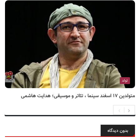
تولد
متولدین ۱۷ اسفند سینما ، تئاتر و موسیقی؛ هدایت هاشمی
بدون دیدگاه