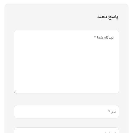
پاسخ دهید