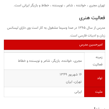
تهران مجری ، خواننده ، شاعر ، نویسنده ، خطاط و بازیگر ایرانی است.
فعالیت هنری
مدرس از سال ۱۳۶۵ در صدا وسیما مشغول به کار است وی دارای لیسانس
زبان و ادببات فارسی است.
امیرحسین مدرس
زمینه
مجری، خواننده، بازیگر، شاعر و نویسنده و خطاط
فعالیت
۱۶ شهریور ۱۳۴۹
تولد
تهران، ایران
ملیت
ایرانی