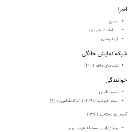
اجرا
نیمرخ
مسابقه هوش برتر
کوله پشتی
شبکه نمایش خانگی
شب‌های مافیا (۱۴۰۱)
خوانندگی
آلبوم ماه نی
آلبوم خورشید (۱۳۹۰) (با دکلمهٔ امین تارخ)
آلبوم روز رستاخیز (۱۳۹۱)
تیتراژ پایانی مسابقه هوش برتر