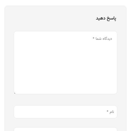
پاسخ دهید