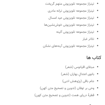
تیتراژ مجموعه تلویزیونی متهم گریخت
تیتراژ مجموعه تلویزیونی ترانه مادری
تیتراژ مجموعه تلویزیونی عید امسال
تیتراژ مجموعه تلویزیونی خوش‌نشین‌ها
تیتراژ مجموعه تلویزیونی آئینه
تئاتر غبار
تیتراژ مجموعه تلویزیونی آینه‌های نشکن
کتاب ها
مبتلای اقیانوس (شعر)
بانوی اعتدالِ بهاران (شعر)
جام باقی (پژوهش ادبی)
وحی بر توفان (تدوین و تصحیح متن کهن)
قطرهٔ دریای همت (تدوین و تصحیح متن کهن)