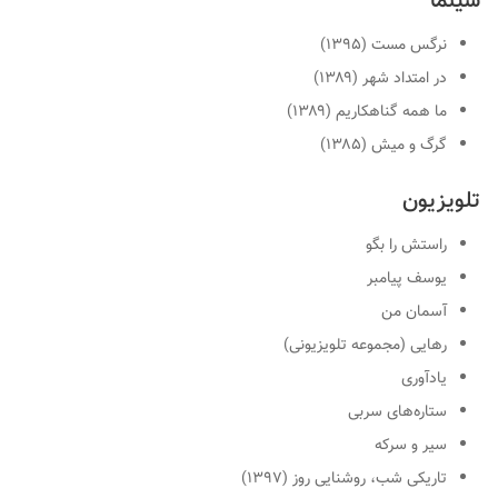
سینما
نرگس مست (۱۳۹۵)
در امتداد شهر (۱۳۸۹)
ما همه گناهکاریم (۱۳۸۹)
گرگ و میش (۱۳۸۵)
تلویزیون
راستش را بگو
یوسف پیامبر
آسمان من
رهایی (مجموعه تلویزیونی)
یادآوری
ستاره‌های سربی
سیر و سرکه
تاریکی شب، روشنایی روز (۱۳۹۷)