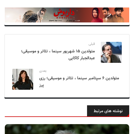
قبلی
متولدین ۱۵ شهریور سینما ، تئاتر و موسیقی؛
عبدالجبار کاکایی
بعدی
متولدین ۶ سپتامبر سینما ، تئاتر و موسیقی؛ رزی
پرز
نوشته های مرتبط