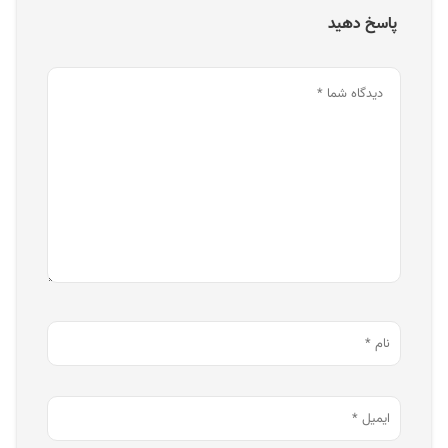
پاسخ دهید