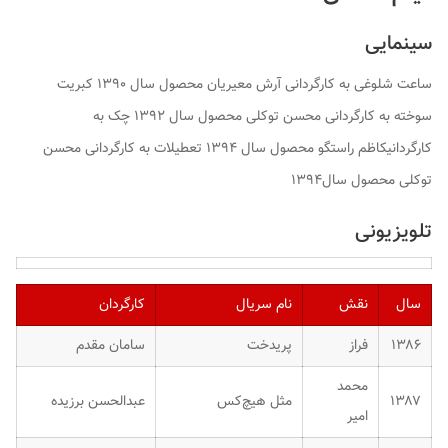
سینمایی
ساعت شلوغی به کارگردانی آرش معیریان محصول سال ۱۳۹۰ کبریت
سوخته به کارگردانی محسن توکلی محصول سال ۱۳۹۲ چک به
کارگردانیکاظم راستگو محصول سال ۱۳۹۴ تعطیلات به کارگردانی محسن
توکلی محصول سال۱۳۹۴
تلویزیونی
سال
نقش
نام سریال
کارگردان
۱۳۸۶
فراز
پریدخت
سامان مقدم
محمد
۱۳۸۷
مثل هیچ‌کس
عبدالحسن برزیده
امیر