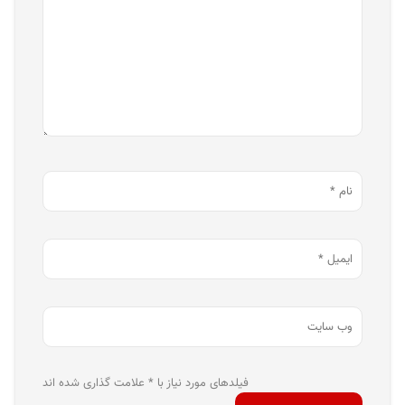
فیلدهای مورد نیاز با * علامت گذاری شده اند