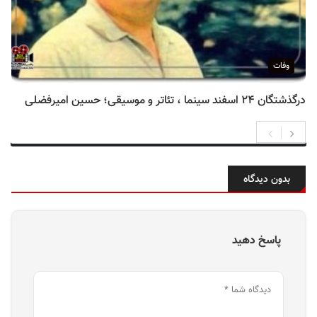
وفات
درگذشتگان ۲۴ اسفند سینما ، تئاتر و موسیقی؛ حسین امیرفضلی
بدون دیدگاه
پاسخ دهید