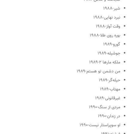
شیر
-۱۹۸۸
نبرد نهایی
-۱۹۸۸
وقت آواز
-۱۹۸۸
بوره روی طلا
-۱۹۸۸
گورو
-۱۹۸۹
جوشیله
-۱۹۸۹
ملکه مارها ۲
-۱۹۸۹
من دشمن تو هستم
-۱۹۸۹
حیله‌گر
-۱۹۸۹
مهتاب
-۱۹۸۹
غیرقانونی
-۱۹۸۹
مردی از سنگ
-۱۹۹۰
در زندان
-۱۹۹۰
او سوپراستار نیست
-۱۹۹۰