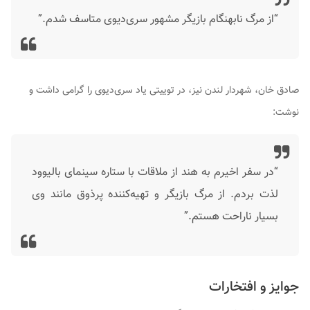
“از مرگ نابهنگام بازیگر مشهور سری‌دیوی متاسف شدم.”
صادق خان، شهردار لندن نیز، در توییتی یاد سری‌دیوی را گرامی داشت و
نوشت:
“در سفر اخیرم به هند از ملاقات با ستاره سینمای بالیوود
لذت بردم. از مرگ بازیگر و تهیه‌کننده پرذوق مانند وی
بسیار ناراحت هستم.”
جوایز و افتخارات