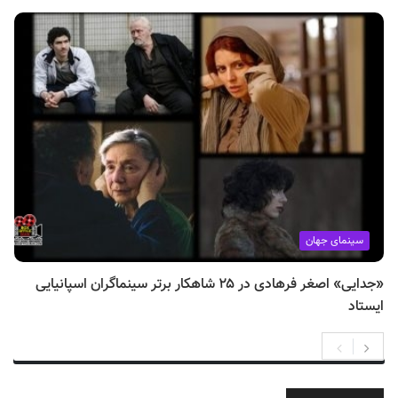
سینمای جهان
«جدایی» اصغر فرهادی در ۲۵ شاهکار برتر سینماگران اسپانیایی
ایستاد