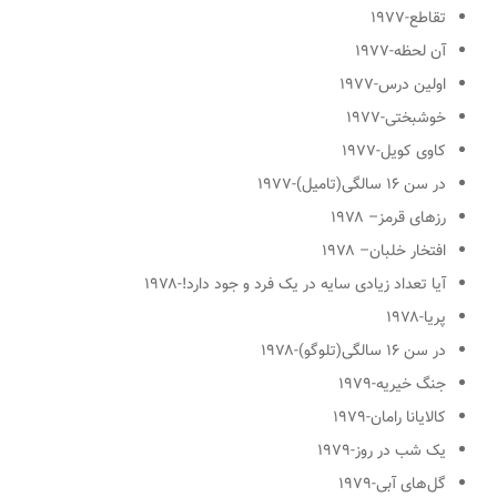
تقاطع
-۱۹۷۷
آن لحظه
-۱۹۷۷
اولین درس
-۱۹۷۷
خوشبختی
-۱۹۷۷
کاوی کویل
-۱۹۷۷
در سن ۱۶ سالگی
(تامیل)-۱۹۷۷
رزهای قرمز
– ۱۹۷۸
افتخار خلبان
– ۱۹۷۸
آیا تعداد زیادی سایه در یک فرد و جود دارد!
-۱۹۷۸
پریا
-۱۹۷۸
در سن ۱۶ سالگی
(تلوگو)-۱۹۷۸
جنگ خیریه
-۱۹۷۹
کالایانا رامان
-۱۹۷۹
یک شب در روز
-۱۹۷۹
گل‌های آبی
-۱۹۷۹