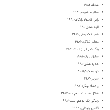
شعله
-۱۹۸۱
ساتیام شیوام
-۱۹۸۱
رانی کاسولا رانگاما
-۱۹۸۱
الهه عشق
-۱۹۸۱
شیر کونداویتی
-۱۹۸۱
معلم شاگرد
-۱۹۸۱
رنگ فقر قرمز است
-۱۹۸۱
سارق بزرگ
-۱۹۸۱
هدیه عشق
-۱۹۸۱
دوباره کوکیلا
-۱۹۸۱
سرباز
-۱۹۸۱
پادشاه ولگرد
-۱۹۸۲
هلال قسمت سوم ماه
-۱۹۸۲
زندگی یک توهم است
-۱۹۸۲
قاضی چوداری
-۱۹۸۲