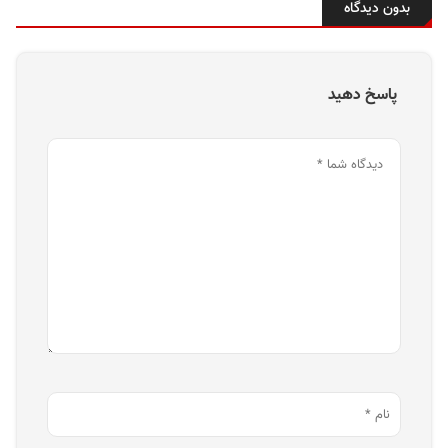
بدون دیدگاه
پاسخ دهید