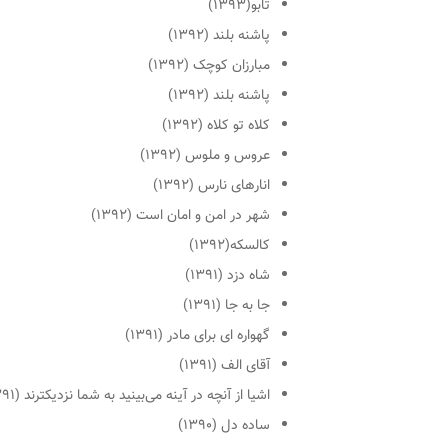
تابو(۱۳۹۳)
پاشنه بلند (۱۳۹۲)
مبارزان کوچک (۱۳۹۲)
پاشنه بلند (۱۳۹۲)
کلاه تو کلاه (۱۳۹۲)
عروس و ملوس (۱۳۹۲)
انارهای نارس (۱۳۹۲)
شهر در امن و امان است (۱۳۹۲)
کالسکه(۱۳۹۲)
شاه دزد (۱۳۹۱)
جا به جا (۱۳۹۱)
گهواره ای برای مادر (۱۳۹۱)
آقای الف (۱۳۹۱)
اشیا از آنچه در آینه می‌بینید به شما نزدیکترند (۱۳۹۱)
ساده دل (۱۳۹۰)