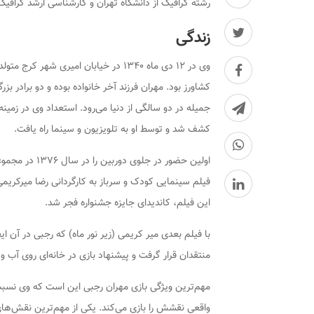
رشته گرافیک از دانشگاه تهران و کارشناسی ارشد گرافی
زندگی
وی در ۱۲ دی ماه ۱۳۴۰ در خیابان امیری
کشاورز بود. مهران فرزند آخر خانواده بوده و دو برادر بز
جمیله در دو سالگی از دنیا می‌رود. استعداد وی در زمینه
کشف شد و توسط او به تلویزیون و سینما راه یافت.
فیلم سینمایی کودک و سرباز به کارگردانی رضا میرکریم
این فیلم، کاندیدای جایزه جشنواره فجر شد.
با فیلم بعدی میر کریمی (زیر نور ماه) که رجبی در آن
منتقدان قرار گرفت و پیشنهاد بازی در خانه‌ای روی آب و
مهم‌ترین ویژگی بازی مهران رجبی این است که وی نسبت به
واقعی نقشش را بازی می‌کند. یکی از مهم‌ترین نقش‌های