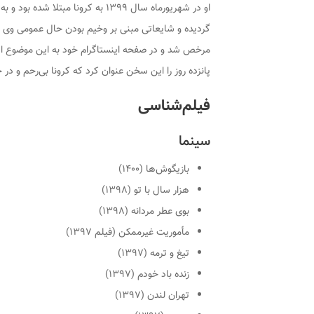
او در شهریورماه سال ۱۳۹۹ به کرونا
مرخص شد و در صفحه اینستاگرام خود به این موضوع اشار
پانزده روز را این سخن عنوان کرد که کرونا بی‌رحم و در
فیلم‌شناسی
سینما
بازیگوش‌ها (۱۴۰۰)
هزار سال با تو (۱۳۹۸)
بوی عطر مردانه (۱۳۹۸)
مأموریت غیرممکن (فیلم ۱۳۹۷)
تیغ و ترمه (۱۳۹۷)
زنده باد خودم (۱۳۹۷)
تهران لندن (۱۳۹۷)