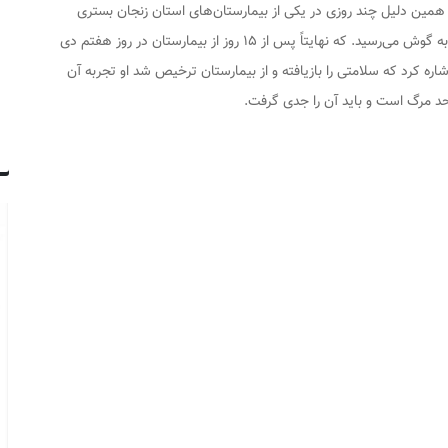
 مبتلا شده بود و به همین دلیل چند روزی در یکی از بیمارستان‌های استان زنجان بستری
گردیده و شایعاتی مبنی بر وخیم بودن حال عمومی وی به گوش می‌رسید. که نهایتاً پس از ۱۵ روز از بیمارستان در روز هفتم دی
ه کرد که سلامتی را بازیافته و از بیمارستان ترخیص شد او تجربه آن
 حد مرگ است و باید آن را جدی گرفت.