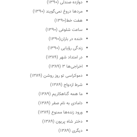
دوازده صندلی (۱۳۹۰)
مردها دروغ نمی‌گویند (۱۳۹۰)
هفت خط(۱۳۹۰)
ساعت شلوغی (۱۳۹۰)
خنده در باران(۱۳۹۰)
زندگی رؤیایی (۱۳۹۰)
در امتداد شهر (۱۳۸۹)
اخراجی‌ها ۳ (۱۳۸۹)
دموکراسی تو روز روشن (۱۳۸۹)
شرط ازدواج (۱۳۸۹)
ما همه گناهکاریم (۱۳۸۹)
دامادی به نام صفر (۱۳۸۹)
ورود زنده‌ها ممنوع (۱۳۸۹)
دختر شاه پریون (۱۳۸۹)
دیگری (۱۳۸۹)