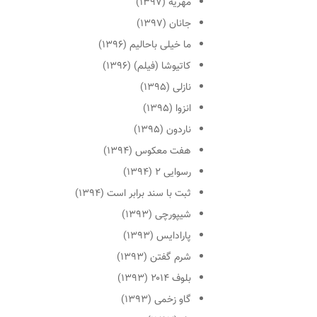
مهریه (۱۳۹۷)
جانان (۱۳۹۷)
ما خیلی باحالیم (۱۳۹۶)
کاتیوشا (فیلم) (۱۳۹۶)
نازلی (۱۳۹۵)
انزوا (۱۳۹۵)
ناردون (۱۳۹۵)
هفت معکوس (۱۳۹۴)
رسوایی ۲ (۱۳۹۴)
ثبت با سند برابر است (۱۳۹۴)
شیپورچی (۱۳۹۳)
پارادایس (۱۳۹۳)
شرم گفتن (۱۳۹۳)
بلوف ۲۰۱۴ (۱۳۹۳)
گاو زخمی (۱۳۹۳)