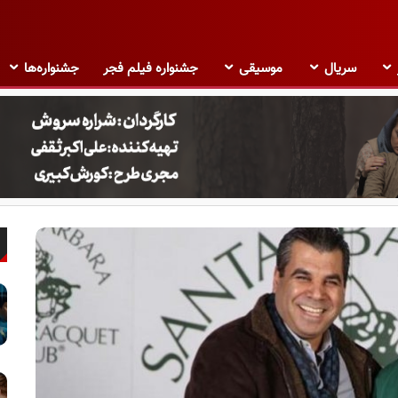
سریال
موسیقی
جشنواره فیلم فجر
جشنواره‌ها