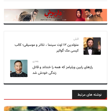
قبلی
متولدین ۱۲ اوت سینما ، تئاتر و موسیقی؛ کالب
کیسی مک گوائیر
بعدی
رازهای رابین ویلیامز که همه را خنداند و قاتل
زندگی‌ خودش شد
نوشته های مرتبط