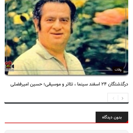
وفات
درگذشتگان ۲۴ اسفند سینما ، تئاتر و موسیقی؛ حسین امیرفضلی
بدون دیدگاه