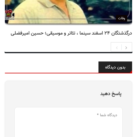
وفات
درگذشتگان ۲۴ اسفند سینما ، تئاتر و موسیقی؛ حسین امیرفضلی
بدون دیدگاه
پاسخ دهید