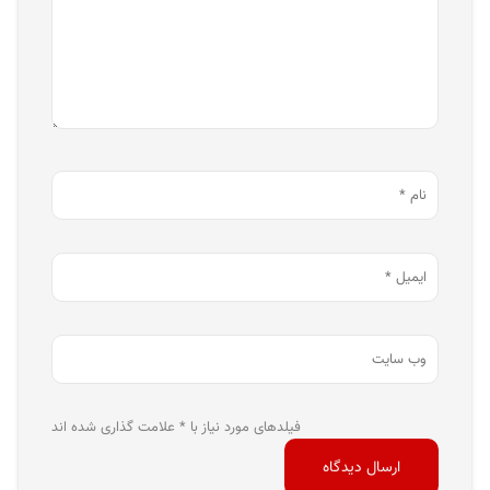
فیلدهای مورد نیاز با * علامت گذاری شده اند