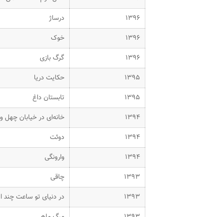
۱۳۹۶
درساژ
۱۳۹۶
خوک
۱۳۹۶
گرگ بازی
۱۳۹۵
حکایت دریا
۱۳۹۵
تابستان داغ
۱۳۹۴
خانه‌ای در خیابان چهل و
۱۳۹۴
دوئت
۱۳۹۴
وارونگی
۱۳۹۳
چاقی
۱۳۹۳
در دنیای تو ساعت چند 
۱۳۹۳
مرگ ماهی