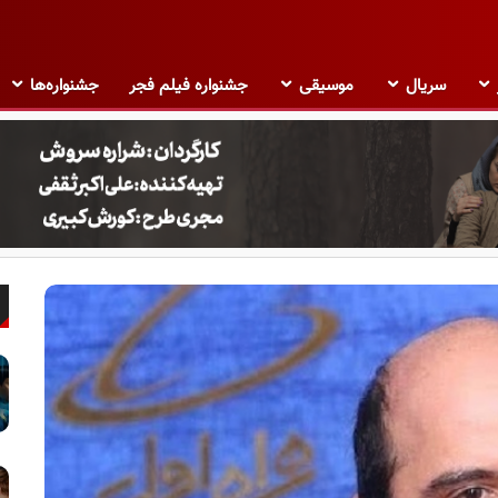
سریال
موسیقی
جشنواره فیلم فجر
جشنواره‌ها