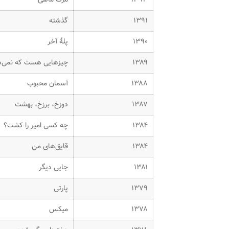
۱۳۹۱
گذشته
۱۳۹۰
پلهٔ آخر
۱۳۸۹
چیزهایی هست که نمی‌د
۱۳۸۸
آسمان محبوب
۱۳۸۷
دوزخ، برزخ، بهشت
۱۳۸۴
چه کسی امیر را کشت؟
۱۳۸۴
قایق‌های من
۱۳۸۱
جایی دیگر
۱۳۷۹
پارتی
۱۳۷۸
میکس