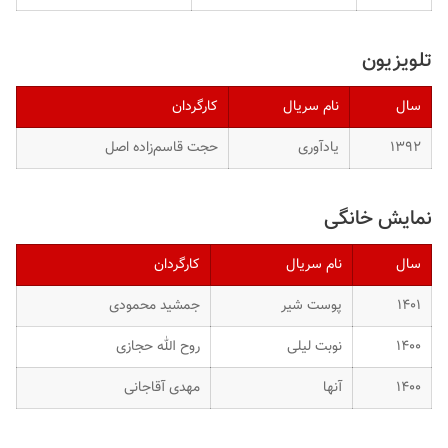
تلویزیون
سال
نام سریال
کارگردان
۱۳۹۲
یادآوری
حجت قاسم‌زاده اصل
نمایش خانگی
سال
نام سریال
کارگردان
۱۴۰۱
پوست شیر
جمشید محمودی
۱۴۰۰
نوبت لیلی
روح الله حجازی
۱۴۰۰
آنها
مهدی آقاجانی