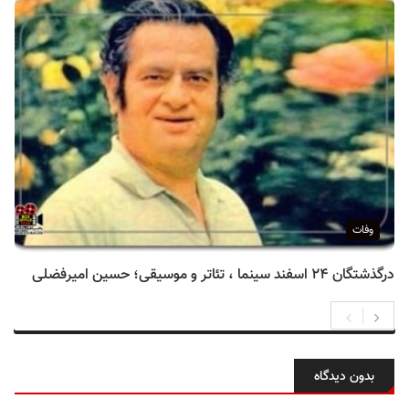
وفات
درگذشتگان ۲۴ اسفند سینما ، تئاتر و موسیقی؛ حسین امیرفضلی
بدون دیدگاه