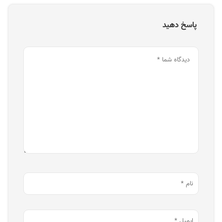
پاسخ دهید