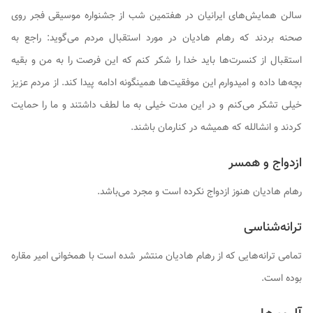
سالن همایش‌های ایرانیان در هفتمین شب از جشنواره موسیقی فجر روی
صحنه بردند که رهام هادیان در مورد استقبال مردم می‌گوید: راجع به
استقبال از کنسرت‌ها باید خدا را شکر کنم که این فرصت را به من و بقیه
بچه‌ها داده و امیدوارم این موفقیت‌ها همینگونه ادامه پیدا کند. از مردم عزیز
خیلی تشکر می‌کنم و در این مدت خیلی به ما لطف داشتند و ما را حمایت
کردند و انشالله که همیشه در کنارمان باشند.
ازدواج و همسر
رهام هادیان هنوز ازدواج نکرده است و مجرد می‌باشد.
ترانه‌شناسی
تمامی ترانه‌هایی که از رهام هادیان منتشر شده است با همخوانی امیر مقاره
بوده است.