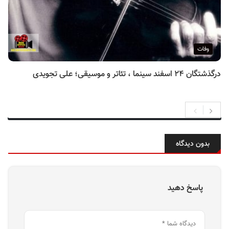
وفات
درگذشتگان ۲۴ اسفند سینما ، تئاتر و موسیقی؛ علی تجویدی
بدون دیدگاه
پاسخ دهید