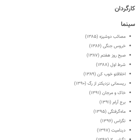
کارگردان
سینما
مصائب دوشیزه (۱۳۸۵)
خروس جنگی (۱۳۸۶)
صبح روز هفتم (۱۳۸۷)
شرط اول (۱۳۸۸)
اخلاقتو خوب کن (۱۳۸۹)
ریسمانی نزدیکتر از رگ (۱۳۹۰)
خاک و مرجان (۱۳۹۱)
برج آرام (۱۳۹۱)
ماه‌گرفتگی (۱۳۹۵)
تگزاس (۱۳۹۶)
دینامیت (۱۳۹۷)
تگزاس ۲ (۱۳۹۷)