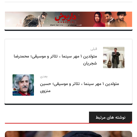
قبلی
متولدین ۱ مهر سینما ، تئاتر و موسیقی؛ محمدرضا
شجریان
بعدی
متولدین ۱ مهر سینما ، تئاتر و موسیقی؛ حسین
منزوی
نوشته های مرتبط