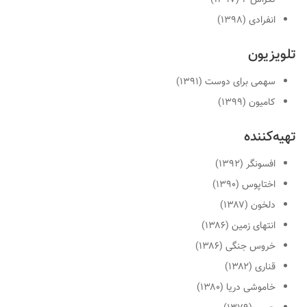
انفرادی (۱۳۹۸)
تلویزیون
سهمی برای دوست (۱۳۹۱)
کامیون (۱۳۹۹)
تهیه‌کننده
افسونگر (۱۳۹۲)
اختاپوس (۱۳۹۰)
دلخون (۱۳۸۷)
انتهای زمین (۱۳۸۶)
خروس جنگی (۱۳۸۶)
قناری (۱۳۸۲)
خاموشی دریا (۱۳۸۰)