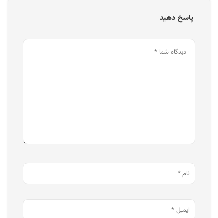
پاسخ دهید