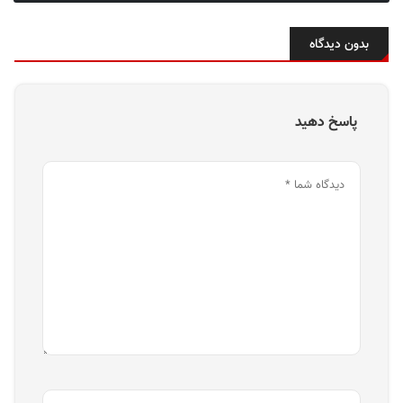
بدون دیدگاه
پاسخ دهید