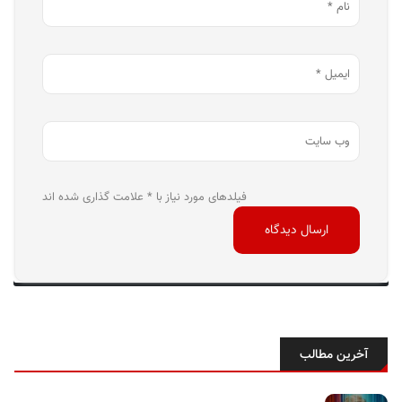
فیلدهای مورد نیاز با * علامت گذاری شده اند
آخرین مطالب