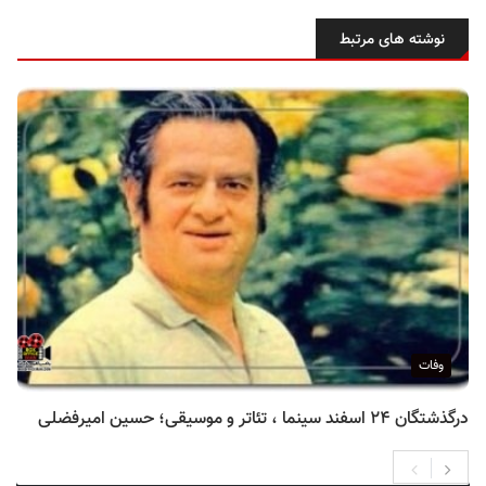
نوشته های مرتبط
وفات
درگذشتگان ۲۴ اسفند سینما ، تئاتر و موسیقی؛ حسین امیرفضلی