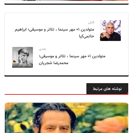
قبلی
متولدین ۰۱ مهر سینما ، تئاتر و موسیقی؛ ابراهیم
حاتمی‌کیا
بعدی
متولدین ۰۱ مهر سینما ، تئاتر و موسیقی؛
محمدرضا شجریان
نوشته های مرتبط