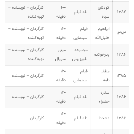
کودتای
۱۰۰
کارگردان – نویسنده –
۱۳۸۲
تله فیلم
سیاه
دقیقه
تهیه‌کننده
ابراهیم
فیلم
۱۲۰
کارگردان – نویسنده –
۱۳۸۳
خلیل‌الله
سینمایی
دقیقه
تهیه‌کننده
مجموعه
مینی
کارگردان – نویسنده –
۱۳۸۴
پدرخوانده
تلویزیونی
سریال
تهیه‌کننده
مظفر
فیلم
۱۲۰
۱۳۸۵
کارگردان – نویسنده
نامه
سینمایی
دقیقه
ستاره
۱۲۰
۱۳۸۶
تله فیلم
کارگردان – نویسنده
خضراء
دقیقه
۱۲۰
۱۳۸۶
دهخدا
تله فیلم
کارگردان
دقیقه