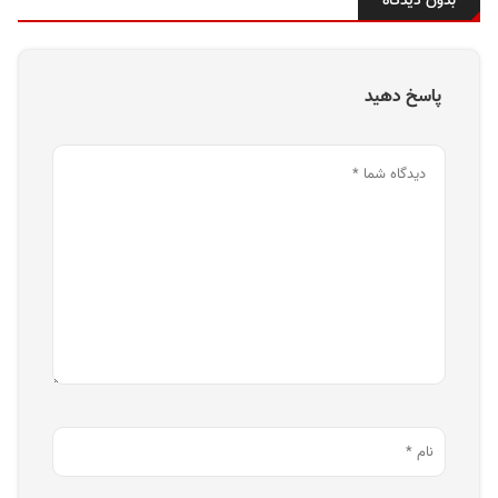
بدون دیدگاه
پاسخ دهید