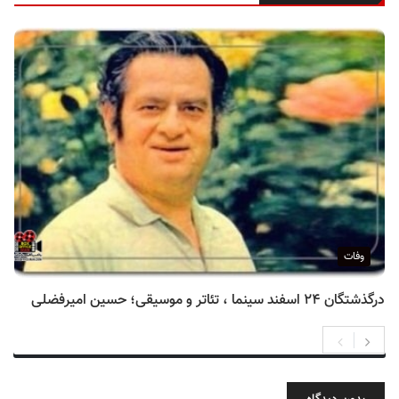
وفات
درگذشتگان ۲۴ اسفند سینما ، تئاتر و موسیقی؛ حسین امیرفضلی