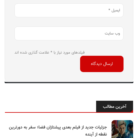
فیلدهای مورد نیاز با * علامت گذاری شده اند
آخرین مطالب
جزئیات جدید از فیلم بعدی پیشتازان فضا؛ سفر به دورترین
نقطه از آینده