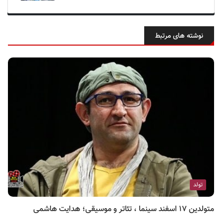
نوشته های مرتبط
تولد
متولدین ۱۷ اسفند سینما ، تئاتر و موسیقی؛ هدایت هاشمی