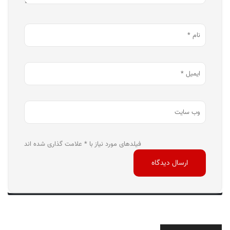
فیلدهای مورد نیاز با * علامت گذاری شده اند