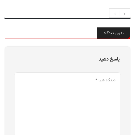
بدون دیدگاه
پاسخ دهید