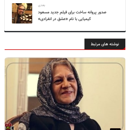
بعدی
صدور پروانه ساخت برای فیلم جدید مسعود
کیمیایی با نام «عشق در انفرادی»
نوشته های مرتبط