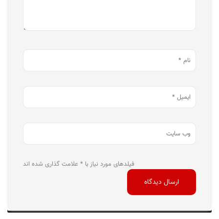
فیلدهای مورد نیاز با * علامت گذاری شده اند