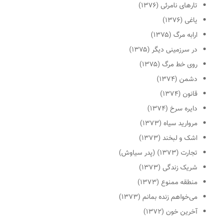
تارهای نامرئی (۱۳۷۶)
یاغی (۱۳۷۶)
ارابه مرگ (۱۳۷۵)
در سرزمینی دیگر (۱۳۷۵)
روی خط مرگ (۱۳۷۵)
دشمن (۱۳۷۴)
قانون (۱۳۷۴)
دایره سرخ (۱۳۷۴)
مروارید سیاه (۱۳۷۳)
اشک و لبخند (۱۳۷۳)
تجارت (۱۳۷۳) (پدر سیاوش)
شریک زندگی (۱۳۷۳)
منطقه ممنوع (۱۳۷۳)
می‌خواهم زنده بمانم (۱۳۷۳)
آخرین خون (۱۳۷۲)