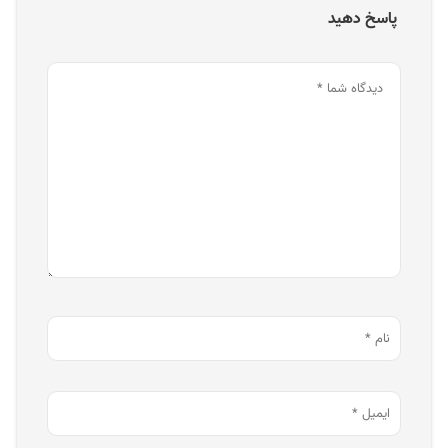
پاسخ دهید