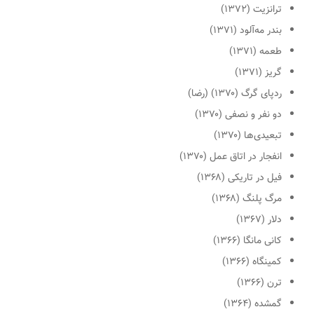
ترانزیت (۱۳۷۲)
بندر مه‌آلود (۱۳۷۱)
طعمه (۱۳۷۱)
گریز (۱۳۷۱)
ردپای گرگ (۱۳۷۰) (رضا)
دو نفر و نصفی (۱۳۷۰)
تبعیدی‌ها (۱۳۷۰)
انفجار در اتاق عمل (۱۳۷۰)
فیل در تاریکی (۱۳۶۸)
مرگ پلنگ (۱۳۶۸)
دلار (۱۳۶۷)
کانی مانگا (۱۳۶۶)
کمینگاه (۱۳۶۶)
ترن (۱۳۶۶)
گمشده (۱۳۶۴)