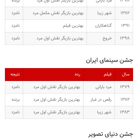
۱۳۷۸
مرد بارانی
بهترین بازیگر نقش اول مرد
برنده
۱۳۸۲
شهر زیبا
بهترین بازیگر نقش مکمل مرد
نامزد
۱۳۹۱
گناهکاران
بهترین فیلم
نامزد
۱۳۹۸
خروج
بهترین بازیگر نقش اول مرد
نامزد
جشن سینمای ایران
سال
فیلم
رده
نتیجه
۱۳۷۹
مرد بارانی
بهترین بازیگر نقش اول مرد
نامزد
۱۳۸۲
رقص در غبار
بهترین بازیگر نقش اول مرد
برنده
۱۳۸۳
شهر زیبا
بهترین بازیگر نقش اول مرد
نامزد
جشن دنیای تصویر