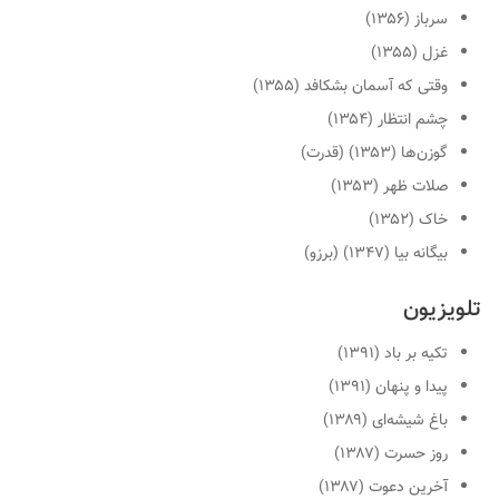
سرباز (۱۳۵۶)
غزل (۱۳۵۵)
وقتی که آسمان بشکافد (۱۳۵۵)
چشم انتظار (۱۳۵۴)
گوزن‌ها (۱۳۵۳) (قدرت)
صلات ظهر (۱۳۵۳)
خاک (۱۳۵۲)
بیگانه بیا (۱۳۴۷) (برزو)
تلویزیون
تکیه بر باد (۱۳۹۱)
پیدا و پنهان (۱۳۹۱)
باغ شیشه‌ای (۱۳۸۹)
روز حسرت (۱۳۸۷)
آخرین دعوت (۱۳۸۷)