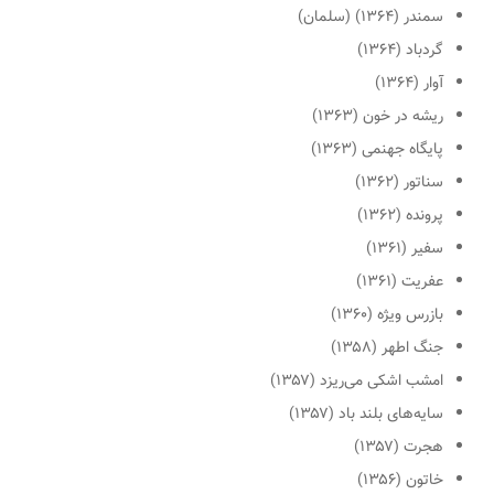
سمندر (۱۳۶۴) (سلمان)
گردباد (۱۳۶۴)
آوار (۱۳۶۴)
ریشه در خون (۱۳۶۳)
پایگاه جهنمی (۱۳۶۳)
سناتور (۱۳۶۲)
پرونده (۱۳۶۲)
سفیر (۱۳۶۱)
عفریت (۱۳۶۱)
بازرس ویژه (۱۳۶۰)
جنگ اطهر (۱۳۵۸)
امشب اشکی می‌ریزد (۱۳۵۷)
سایه‌های بلند باد (۱۳۵۷)
هجرت (۱۳۵۷)
خاتون (۱۳۵۶)