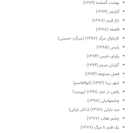
بهشت گمشده (۱۳۸۹)
آلزایمر (۱۳۸۹)
باغ قرمز (۱۳۸۸)
فاصله (۱۳۸۸)
کارناوال مرگ (۱۳۸۷) (سرگرد حسینی)
رئیس (۱۳۸۵)
رؤیای خیس (۱۳۸۴)
گزارش مریم (۱۳۸۴)
فصل ممنوعه (۱۳۸۴)
شهر زیبا (۱۳۸۲) (ابوالقاسم)
رقص در غبار (۱۳۸۱) (پیرمرد)
چشمهایش (۱۳۷۸)
مرد بارانی (۱۳۷۸) (دکتر بارانی)
چشم عقاب (۱۳۷۷)
یک قدم تا مرگ (۱۳۷۷)