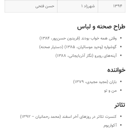
۱۳۹۴
شهرزاد ۱
حسن فتحی
طراح صحنه و لباس
وقتی همه خواب بودند (فریدون حسن‌پور، ۱۳۸۴)
گوشواره (وحید موسائیان، ۱۳۸۵) (دستیار صحنه)
آینه‌های روبرو (نگار آذربایجانی، ۱۳۸۸)
خواننده
باران (مجید مجیدی، ۱۳۷۹)
من و تو
تئاتر
کنسرت تئاتر در روزهای آخر اسفند (محمد رحمانیان – ۱۳۹۲)
آکواریوم