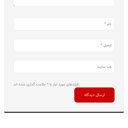
فیلدهای مورد نیاز با * علامت گذاری شده اند