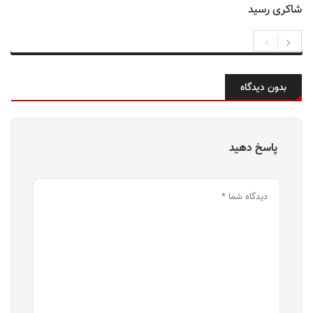
شاکری رسید
بدون دیدگاه
پاسخ دهید