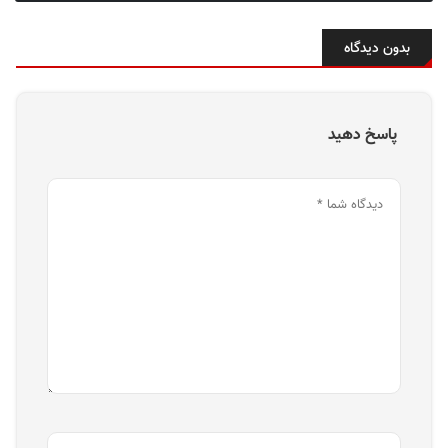
بدون دیدگاه
پاسخ دهید