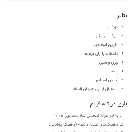
تئاتر
کردکان
سوگ سیاوش
آخرین اسفندیار
عاشقانه با پای برهنه
بیژن و منیژه
رابعه
آخرین امپراتور
استقبال از بوزینه جان الدوله
بازی در تله فیلم
به نام غزاله (محسن شاه محمدی) ۱۳۹۵
واقعیت‌های نصفه و نیمه (واقعیت پوشالی)