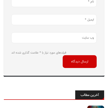
فیلدهای مورد نیاز با * علامت گذاری شده اند
آخرین مطالب