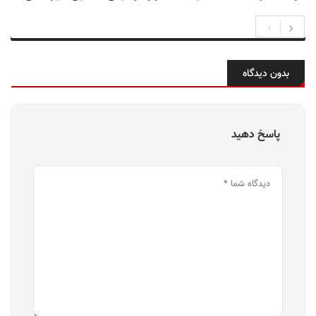
بدون دیدگاه
پاسخ دهید