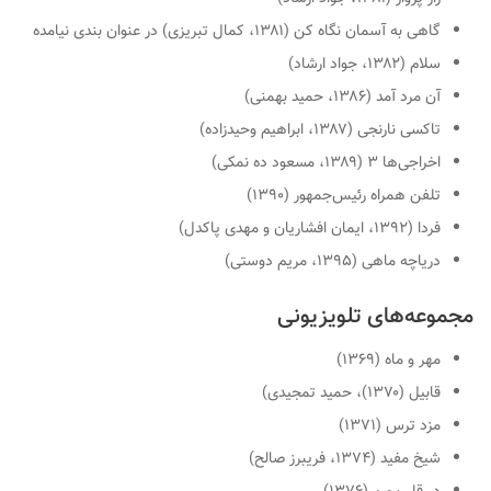
گاهی به آسمان نگاه کن (۱۳۸۱، کمال تبریزی) در عنوان بندی نیامده
سلام (۱۳۸۲، جواد ارشاد)
آن مرد آمد (۱۳۸۶، حمید بهمنی)
تاکسی نارنجی (۱۳۸۷، ابراهیم وحیدزاده)
اخراجی‌ها ۳ (۱۳۸۹، مسعود ده نمکی)
تلفن همراه رئیس‌جمهور (۱۳۹۰)
فردا (۱۳۹۲، ایمان افشاریان و مهدی پاکدل)
دریاچه ماهی (۱۳۹۵، مریم دوستی)
مجموعه‌های تلویزیونی
مهر و ماه (۱۳۶۹)
قابیل (۱۳۷۰)، حمید تمجیدی)
مزد ترس (۱۳۷۱)
شیخ مفید (۱۳۷۴، فریبرز صالح)