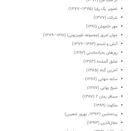
در قلب من (۱۳۷۶)
تصویر یک رؤیا (۱۳۷۵–۱۳۷۷)
شرکت (۱۳۷۷)
مهر خاموش (۱۳۸۱)
جوان امروز
(مجموعه تلویزیونی)
(۱۳۸۱–۱۳۷۹)
آتش و شبنم (۱۳۸۲–۱۳۷۹)
روزهای به‌یادماندنی (۱۳۸۲)
عشق گمشده (۱۳۸۳)
آخرین گناه (۱۳۸۵)
سایه تنهایی (۱۳۸۶)
شیخ بهایی (۱۳۸۷)
مسافر زمان ۲ (۱۳۸۷)
ملکوت (۱۳۸۹)
پرده‌نشین (۱۳۹۳، بهروز شعیبی)
جلال‌الدین (۱۳۹۳)