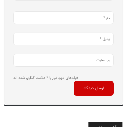
فیلدهای مورد نیاز با * علامت گذاری شده اند