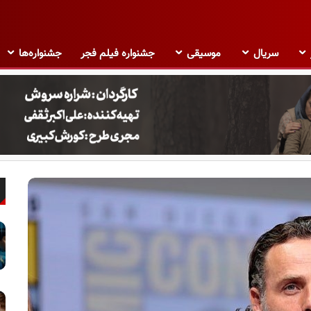
سریال
موسیقی
جشنواره فیلم فجر
جشنواره‌ها