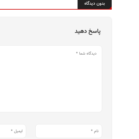
بدون دیدگاه
پاسخ دهید