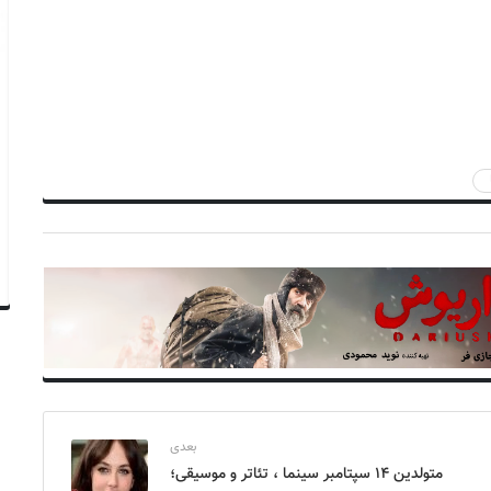
بعدی
متولدین ۱۴ سپتامبر سینما ، تئاتر و موسیقی؛