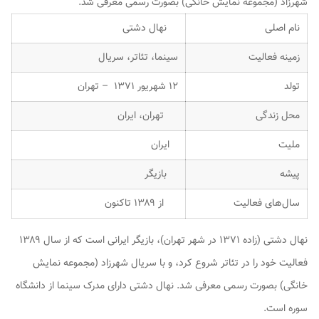
شهرزاد (مجموعه نمایش خانگی) بصورت رسمی معرفی شد.
نام اصلی
نهال دشتی
زمینه فعالیت
سینما، تئاتر، سریال
تولد
۱۲ شهریور ۱۳۷۱ – تهران
محل زندگی
تهران، ایران
ملیت
ایران
پیشه
بازیگر
سال‌های فعالیت
از ۱۳۸۹ تاکنون
نهال دشتی (زاده ۱۳۷۱ در شهر تهران)، بازیگر ایرانی است که از سال ۱۳۸۹
فعالیت خود را در تئاتر شروع کرد، و با سریال شهرزاد (مجموعه نمایش
خانگی) بصورت رسمی معرفی شد. نهال دشتی دارای مدرک سینما از دانشگاه
سوره است.