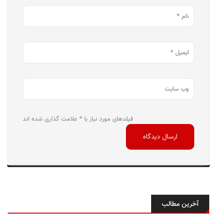
فیلدهای مورد نیاز با * علامت گذاری شده اند
آخرین مطالب