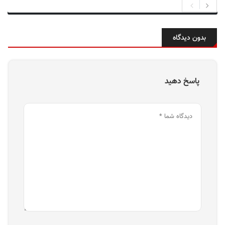
بدون دیدگاه
پاسخ دهید