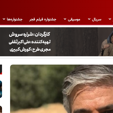
سریال
موسیقی
جشنواره فیلم فجر
جشنواره‌ها