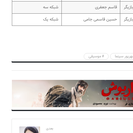
بازیگر
قاسم جعفری
شبکه سه
بازیگر
حسین قاسمی جامی
شبکه یک
موسیقی
بعدی