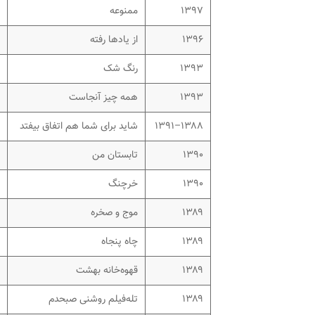
۱۳۹۷
ممنوعه
۱۳۹۶
از یادها رفته
۱۳۹۳
رنگ شک
۱۳۹۳
همه چیز آنجاست
۱۳۸۸–۱۳۹۱
شاید برای شما هم اتفاق بیفتد
۱۳۹۰
تابستان من
۱۳۹۰
خرچنگ
۱۳۸۹
موج و صخره
۱۳۸۹
چاه پنجاه
۱۳۸۹
قهوه‌خانه بهشت
۱۳۸۹
تله‌فیلم روشنی صبحدم