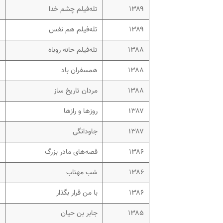
۱۳۸۹
تله‌فیلم چشم خدا
۱۳۸۹
تله‌فیلم هم نفس
۱۳۸۸
تله‌فیلم حانه روباه
۱۳۸۸
همسفران باد
۱۳۸۸
مردان تاریخ ساز
۱۳۸۷
روزها و رازها
۱۳۸۷
جاودانگی
۱۳۸۶
قصه‌های مادر بزرگ
۱۳۸۶
شب مهتاب
۱۳۸۶
با من قرار بگذار
۱۳۸۵
جابر بن حیان