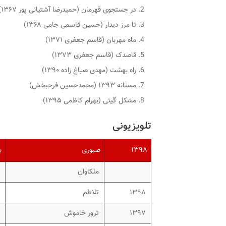
در جستجوی قهرمان (حمیدرضا آشتیانی پور ۱۳۶۷)
تا مرز دیدار (حسین قاسمی جامی ۱۳۶۸)
ماه مهربان (قاسم جعفری ۱۳۷۱)
قاصدک (قاسم جعفری ۱۳۷۳)
راه بهشت (مهدی صباغ زاده ۱۳۹۰)
مستانه ۱۳۹۳ (محمدحسین فرحبخش)
مشکل گیتی (بهرام کاظمی ۱۳۹۵)
تلویزیونی
۱۳۹۸
صبوری
ب
ملکاوان
۱۳۹۸
تلاطم
۱۳۹۷
ترور خاموش