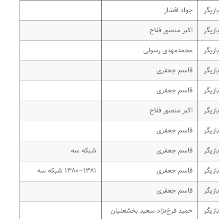
بازیگر
جواد افشار
بازیگر
اکبر منصور فلاح
بازیگر
محمدمهدی رسولی
بازیگر
قاسم جعفری
بازیگر
قاسم جعفری
بازیگر
اکبر منصور فلاح
بازیگر
قاسم جعفری
بازیگر
قاسم جعفری
شبکه سه
بازیگر
قاسم جعفری
۱۳۸۱–۱۳۸۰ شبکه سه
بازیگر
قاسم جعفری
بازیگر
حمید فرخ‌نژاد سعید بخشعلیان