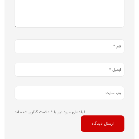
فیلدهای مورد نیاز با * علامت گذاری شده اند