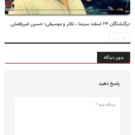
وفات
درگذشتگان ۲۴ اسفند سینما ، تئاتر و موسیقی؛ حسین امیرفضلی
بدون دیدگاه
پاسخ دهید