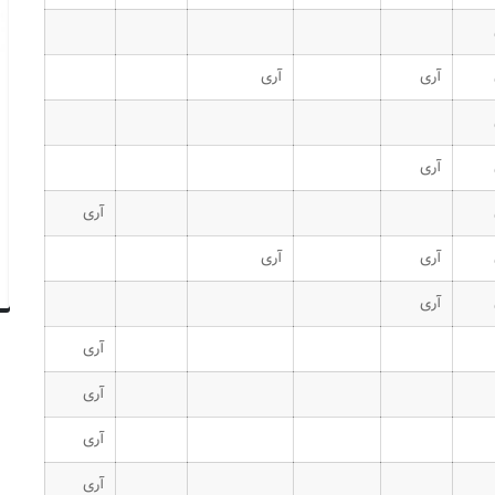
آری
آری
آری
آری
آری
آری
آری
آری
آری
آری
آری