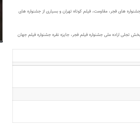
شنواره های فجر، مقاومت، فیلم کوتاه تهران و بسیاری از جشنواره های
 بخش تجلی اراده ملی جشنواره فیلم فجر، جایزه نقره جشنواره فیلم جهان