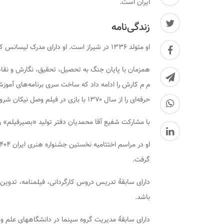
ایران است.
زندگی‌نامه
او متولد ۱۳۳۶ در شیراز است. او دارای مدرک لیسانس کارگردانی سینما و فوق لیسانس ادبیات نمایشی می‌باشد.
م م کارش را ادامه داد که ساخت سری برنامه‌های آموزشی
حرفه‌ای را از سال ۱۳۷۰ با بازی در فیلم وصل نیکان شروع کرد.
با مشارکت شفیع آقا محمدیان دفتر تولید «بصیرفیلم» 
گرفت.
دارای سابقۀ تدریس دروس کارگردانی، فیلمنامه، تدوین
باشد.
دارای سابقۀ مدیریت گروه سینما در دانشگاههای علم و