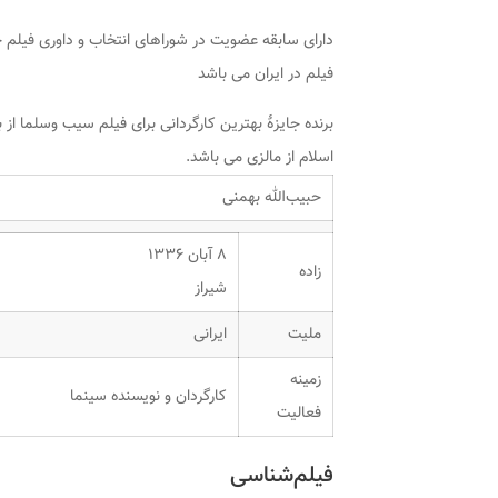
دارای سابقه عضویت در شوراهای انتخاب و داوری فیلم ج
فیلم در ایران می باشد
برنده جایزۀ بهترین کارگردانی برای فیلم سیب وسلما از
اسلام از مالزی می باشد.
حبیب‌الله بهمنی
۸ آبان ۱۳۳۶
زاده
شیراز
ملیت
ایرانی
زمینه
کارگردان و نویسنده سینما
فعالیت
فیلم‌شناسی