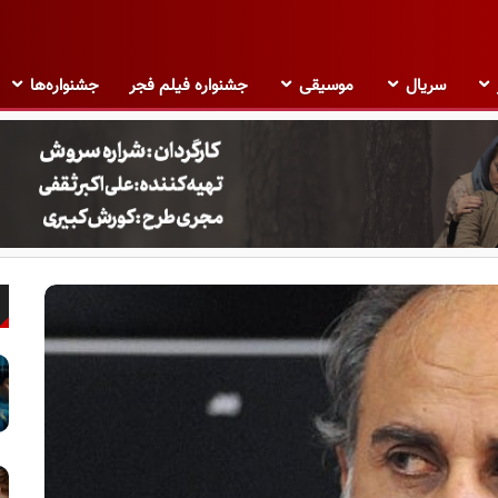
سریال
موسیقی
جشنواره فیلم فجر
جشنواره‌ها