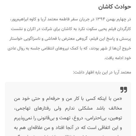
حوادث کاشان
در چهارم بهمن ۱۳۹۴ در جریان سفر فاطمه معتمد آریا و کاوه ابراهیم‌پور،
کارگردان فیلم یحیی سکوت نکرد به کاشان برای شرکت در اکران و نشست
پرسش و پاسخ این فیلم، گروهی معترض با فحاشی و ناسزاگویی خواستار
خروج آن‌ها از شهر بودند، که با کمک نیروهای انتظامی جلسه به روال عادی
خود ادامه یافت.
معتمد آریا در این باره اظهار داشت:
«من با اینکه کسی با کار من و حرفه‌ام و حتی خود من
مخالف باشد مشکلی ندارم ولی رفتارهای تهاجمی،
توهین، بی‌احترامی، دروغ، تهمت و بی‌قانونی را نمی‌پذیرم
و این اتفاقی است که در آنجا افتاد و من علاقه‌ای هم به