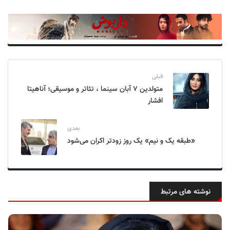
قبلی
متولدین ۷ آبان سینما ، تئاتر و موسیقی؛ آناهیتا
افشار
بعدی
«طبقه یک و نیم» یک روز زودتر اکران می‌شود
نوشته های مرتبط