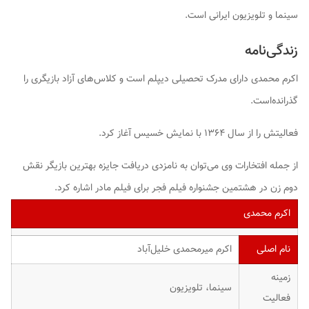
سینما و تلویزیون ایرانی است.
زندگی‌نامه
اکرم محمدی دارای مدرک تحصیلی دیپلم است و کلاس‌های آزاد بازیگری را
گذرانده‌است.
فعالیتش را از سال ۱۳۶۴ با نمایش خسیس آغاز کرد.
از جمله افتخارات وی می‌توان به نامزدی دریافت جایزه بهترین بازیگر نقش
دوم زن در هشتمین جشنواره فیلم فجر برای فیلم مادر اشاره کرد.
اکرم محمدی
نام اصلی
اکرم میرمحمدی خلیل‌آباد
زمینه
سینما، تلویزیون
فعالیت