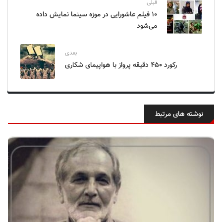
قبلی
۱۰ فیلم عاشورایی در موزه سینما نمایش داده
می‌شود
بعدی
رکورد ۴۵۰ دقیقه پرواز با هواپیمای شکاری
نوشته های مرتبط