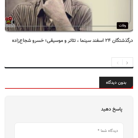
وفات
درگذشتگان ۲۴ اسفند سینما ، تئاتر و موسیقی؛ خسرو شجاع‌زاده
بدون دیدگاه
پاسخ دهید