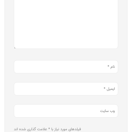
فیلدهای مورد نیاز با * علامت گذاری شده اند