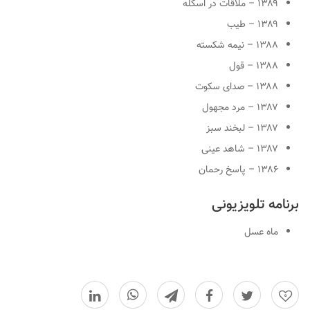
۱۳۸۹ – ملاقات در اسکله
۱۳۸۹ – طیب
۱۳۸۸ – نیمه شکسته
۱۳۸۸ – قول
۱۳۸۸ – صدای سکوت
۱۳۸۷ – مرد مجهول
۱۳۸۷ – لبخند سبز
۱۳۸۷ – شاهد عینی
۱۳۸۶ – پاسخ رحمان
برنامه تلویزیونی
ماه عسل
0