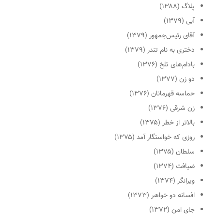
پلاگ (۱۳۸۸)
آبی (۱۳۷۹)
آقای رئیس‌جمهور (۱۳۷۹)
دختری به نام تندر (۱۳۷۹)
بادام‌های تلخ (۱۳۷۶)
دو زن (۱۳۷۷)
حماسه قهرمانان (۱۳۷۶)
زن شرقی (۱۳۷۶)
بالاتر از خطر (۱۳۷۵)
روزی که خواستگار آمد (۱۳۷۵)
سلطان (۱۳۷۵)
ضیافت (۱۳۷۴)
ویرانگر (۱۳۷۴)
افسانه دو خواهر (۱۳۷۳)
جای امن (۱۳۷۲)