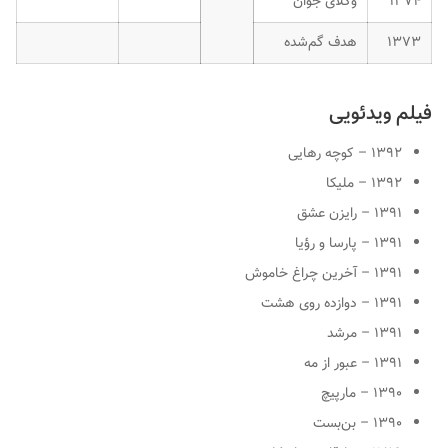
۱۳۷۴
وکلای جوان
۱۳۷۳
هدف گم‌شده
فیلم ویدئویی
۱۳۹۲ – کوچه رهایی
۱۳۹۲ – ملیکا
۱۳۹۱ – رایزن عشق
۱۳۹۱ – پارسا و رؤیا
۱۳۹۱ – آخرین چراغ خاموش
۱۳۹۱ – دوازده روی هشت
۱۳۹۱ – مرشد
۱۳۹۱ – عبور از مه
۱۳۹۰ – مارپیچ
۱۳۹۰ – بن‌بست