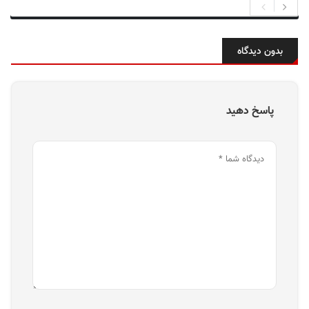
بدون دیدگاه
پاسخ دهید