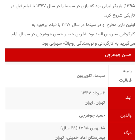
۱۳۹۵) بازیگر ایرانی بود که بازی در سینما را در سال ۱۳۶۷ با فیلم فیل در
تاریکی شروع کرد.
اولین بازی مطرح او در سینما در سال ۱۳۷۰ با فیلم برخورد به
کارگردانی سیروس الوند بود. آخرین حضور حسن جوهرچی در سریال آرام
می‌گیریم به کارگردانی و نویسندگی روح‌الله سهرابی بود.
حسن جوهرچی
زمینه
سینما، تلویزیون
فعالیت
۶ مرداد ۱۳۴۷
تولد
تهران، ایران
والدین
حمید جوهرچی
۱۵ بهمن ۱۳۹۵ (۴۸ سال)
مرگ
بیمارستان امام خمینی، تهران