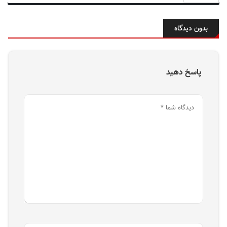
بدون دیدگاه
پاسخ دهید