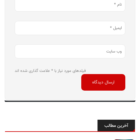
فیلدهای مورد نیاز با * علامت گذاری شده اند
آخرین مطالب