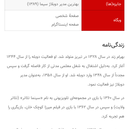
جایزه(ها)
بهترین مدیر دوبلاژ سیما (۱۳۸۹)
صفحهٔ شخصی
وبگاه
صفحه اینستاگرام
زندگی‌نامه
بهرام زند در سال ۱۳۲۸ در تبریز متولد شد. او فعالیت دوبله را از سال ۱۳۴۴
آغاز کرد. به‌دلیل اشتغال به شغل معلمی مدتی از کار فاصله گرفت و سپس
مجدداً از سال ۱۳۴۸ وارد دوبله شد. او از سال ۱۳۵۸، به‌عنوان مدیر
دوبلاژ نیز فعالیت نمود.
در سال ۱۳۶۰ با بازی در مجموعه‌ای تلویزیونی به نام «سینما تئاتر» (تئاتر
ولایت) و سپس در سال ۱۳۶۲ با بازی در فیلم میرزا کوچک خان، بازیگری را
هم تجربه کرد.