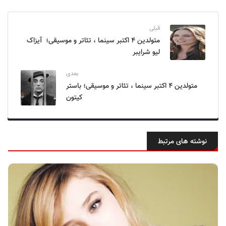
قبلی
متولدین ۴ اکتبر سینما ، تئاتر و موسیقی؛ آیزاک
لیو شرایبر
بعدی
متولدین ۴ اکتبر سینما ، تئاتر و موسیقی؛ باستر
کیتون
نوشته های مرتبط