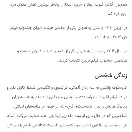
همچون گلدن گلوب، بفتا و جایزه اسکار را بخاطر بهترین نقش مکمل مرد
ازآن خود کند.
در آوریل ۲۰۱۳ والتس به عنوان یکی از اعضای هیئت داوران جشنواره فیلم
کن ۲۰۱۳ انتخاب شد.
در سال ۲۰۱۴ والتس را به عنوان یکی از اعضای هیئت داوران شصت و
هفتمین جشنواره فیلم برلین انتخاب کردند.
زندگی شخصی
کریستوف والتس به سه زبان آلمانی، فرانسوی و انگلیسی تسلط کامل دارد و
در دو فیلم اخیرش، حرامزاده‌های لعنتی و جنگوی آزادشده به هرسه زبان
دیالوگ‌هایش را بیان کرده‌است؛ اگرچه که در فیلم حرامزاده‌های لعنتی،
شخصیتی که در حال بازی او بود، مقداری ایتالیایی هم صحبت می‌کند. البته
طی مصاحبه‌ای والتس اعلام نمود که صدای قسمت ایتالیایی فیلم را خودش