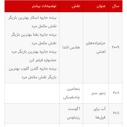
سال
عنوان
نقش
توضیحات بیشتر
برنده جایزه اسکار بهترین بازیگر
نقش مکمل مرد
برنده جایزه بفتا بهترین بازیگر
حرامزاده‌های
نقش مکمل مرد
۲۰۰۹
هانس لاندا
لعنتی
برنده جایزه بهترین بازیگر مرد
جشنواره فیلم کن
برنده جایزه گلدن گلوب بهترین
بازیگر نقش مکمل مرد
بنجامین
۲۰۱۱
زنبور سبز
چادنفسکی
آب برای
آگوست
۲۰۱۱
فیل‌ها
رزنبلوس