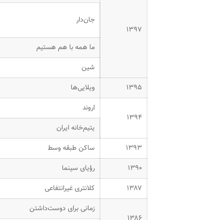
جان‌دار
۱۳۹۷
ما همه با هم هستیم
شین
۱۳۹۵
ویلایی‌ها
اروند
۱۳۹۴
یتیم‌خانه ایران
۱۳۹۳
ساکن طبقه وسط
۱۳۹۰
رؤیای سینما
۱۳۸۷
کلانتری غیرانتفاعی
زمانی برای دوست‌داشتن
۱۳۸۶