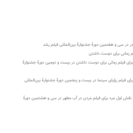
وان برای فیلم زمانی برای دوست داشتن در بیست و دومین دورهٔ جشنوارهٔ
ن برای فیلم رؤیای سینما در بیست و پنجمین دورهٔ جشنوارهٔ بین‌المللی
زیگر نقش اول مرد برای فیلم مردن در آب مطهر در سی و هشتمین دورهٔ