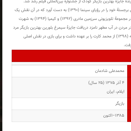
رؤیای سینما
(۱۳۹۰) به دست آورد که در آن نقش یک
در مجموعهٔ تلویزیونی
سرزمین مادری
(۱۳۹۲) و
کیمیا
(۱۳۹۴) به شهرت
مردن در آب مطهر
نامزد دریافت جایزهٔ سیمرغ بلورین بهترین بازیگر مرد
(۱۳۹۸) از محمد کارت را بر عهده داشت و برای بازی در نقش اصلی
محمدعلی شادمان
۴ آذر ۱۳۷۵ ‏(۲۵ سال)
ایلام، ایران
بازیگر
۱۳۸۵–اکنون