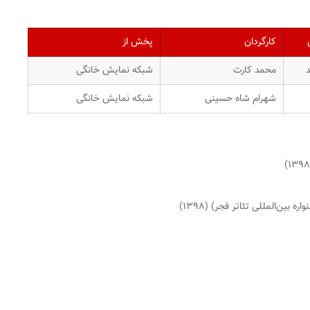
کارگردان
پخش از
محمد کارت
شبکه نمایش خانگی
شهرام شاه حسینی
شبکه نمایش خانگی