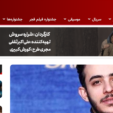
سریال
موسیقی
جشنواره فیلم فجر
جشنواره‌ها