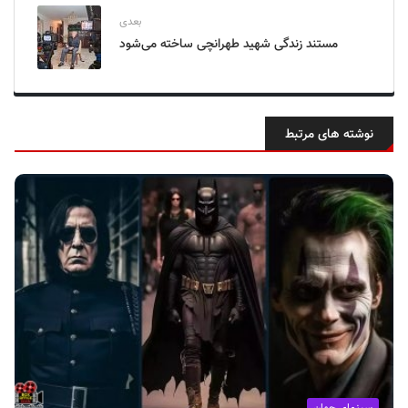
بعدی
مستند زندگی شهید طهرانچی ساخته می‌شود
نوشته های مرتبط