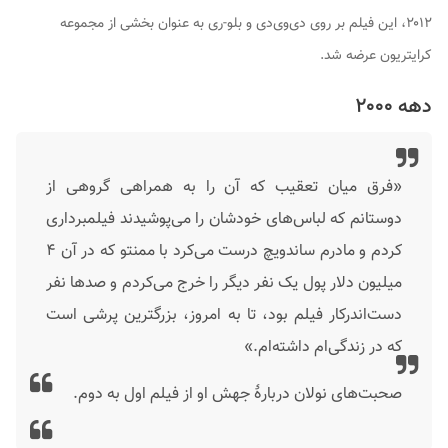
۲۰۱۲، این فیلم بر روی دی‌وی‌دی و بلو-ری به عنوان بخشی از مجموعه
کرایتریون عرضه شد.
دهه ۲۰۰۰
«فرق میان
تعقیب
که آن را به همراهی گروهی از
دوستانم که لباس‌های خودشان را می‌پوشیدند فیلمبرداری
کردم و مادرم ساندویچ درست می‌کرد با
ممنتو
که در آن ۴
میلیون دلار پول یک نفر دیگر را خرج می‌کردم و صدها نفر
دست‌اندرکار فیلم بود، تا به امروز، بزرگترین پرشی است
که در زندگی‌ام داشته‌ام.»
صحبت‌های نولان دربارهٔ جهش او از فیلم اول به دوم.