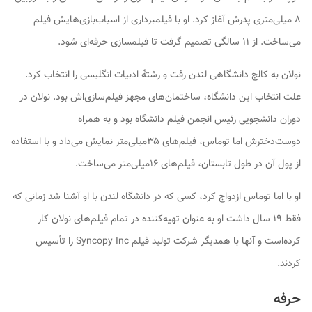
۸ میلی‌متری پدرش آغاز کرد. او با فیلمبرداری از اسباب‌بازی‌هایش فیلم
می‌ساخت. از ۱۱ سالگی تصمیم گرفت تا فیلمسازی حرفه‌ای شود.
نولان به کالج دانشگاهی لندن رفت و رشتهٔ ادبیات انگلیسی را انتخاب کرد.
علت انتخاب این دانشگاه، ساختمان‌های مجهز فیلم‌سازی‌اش بود. نولان در
دوران دانشجویی رئیس انجمن فیلم دانشگاه بود و به همراه
دوست‌دخترش اما توماس، فیلم‌های ۳۵میلی‌متر نمایش می‌داد و با استفاده
از پول آن در طول تابستان، فیلم‌های ۱۶میلی‌متر می‌ساخت.
او با اما توماس ازدواج کرد، کسی که در دانشگاه لندن با او آشنا شد زمانی که
فقط ۱۹ سال داشت او به عنوان تهیه‌کننده در تمام فیلم‌های نولان کار
کرده‌است و آنها با همدیگر شرکت تولید فیلم Syncopy Inc را تأسیس
کردند.
حرفه