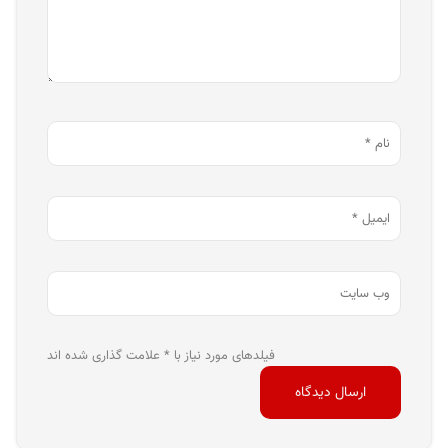
فیلدهای مورد نیاز با * علامت گذاری شده اند