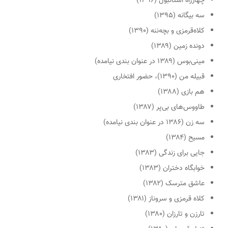
چهارراه استانبول (۱۳۹۶)
سه بیگانه (۱۳۹۵)
کلاه‌قرمزی و بچه‌ننه (۱۳۹۰)
دونده زمین (۱۳۸۹)
مینی‌بوس (۱۳۸۹ در عنوان بندی نیامده)
قبیله من (۱۳۹۰)، حضور افتخاری
هم بازی (۱۳۸۸)
طاووس‌های بی‌پر (۱۳۸۷)
سه زن (۱۳۸۶ در عنوان بندی نیامده)
مسیح (۱۳۸۴)
جایی برای زندگی (۱۳۸۳)
خوابگاه دختران (۱۳۸۳)
عاشق مترسک (۱۳۸۲)
کلاه قرمزی و سروناز (۱۳۸۱)
تارزن و تارزان (۱۳۸۰)