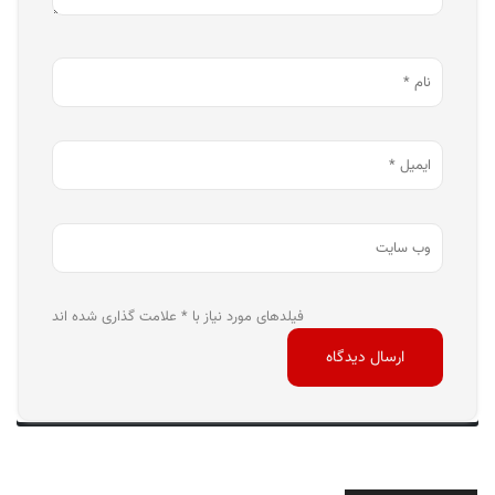
فیلدهای مورد نیاز با * علامت گذاری شده اند