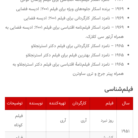
۱۹۶۹ – برنده اسکار جلوه‌های ویژه برای فیلم
۲۰۰۱: ادیسه فضایی
۱۹۶۹ – نامزد اسکار کارگردانی برای فیلم
۲۰۰۱: ادیسه فضایی
۱۹۶۹ – نامزد اسکار فیلم‌نامه اقتباسی برای فیلم
۲۰۰۱: ادیسه فضایی
به
همراه آرتور سی کلارک.
۱۹۶۵ – نامزد اسکار کارگردانی برای فیلم
دکتر استرنجلاو
۱۹۶۵ – نامزد اسکار بهترین فیلم برای فیلم
دکتر استرنجلاو
۱۹۶۵ – نامزد اسکار فیلم‌نامهٔ اقتباسی برای فیلم
دکتر استرنجلاو
به
همراه پیتر جرج و تری ساوترن
فیلم‌شناسی
سال
فیلم
کارگردان
تهیه‌کننده
نویسنده
توضیحات
فیلم
روز نبرد
آری
آری
کوتاه
۱۹۵۱
کشیش
فیلم