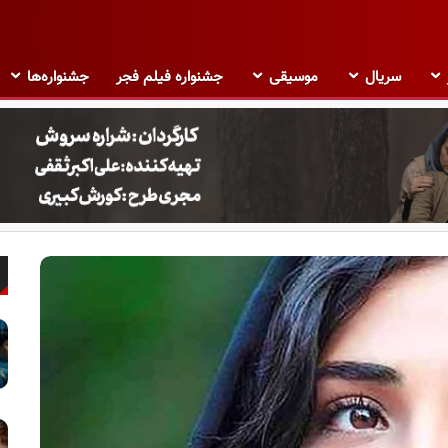
سریال
موسیقی
جشنواره فیلم فجر
جشنواره‌ها