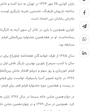
مادرش رخشان بنی اعتماد است.
مسابقه بود.
سال ۱۳۸۵ از طرف خوانندگان هفته‌نامه چلچراغ 
سال با کسب سیمرغ بلورین بهترین بازیگر نقش اول زن ا
فیلم خون‌بازی و روز سوم و دیپلم افتخار بخش بین‌الملل
در بیست و هفتمین دوره جشنواره فیلم فجر برای فیلم ح
در دوازدهمین
کرد. همچنین در سال ۱۳۸۹ و در چه