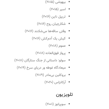
بیهوشی
(۲۰۱۵)
اسیر
(۲۰۱۵)
تریپل ناین
(۲۰۱۶)
شکارچیان روح
(۲۰۱۶)
وقتی ساقه‌ها می‌شکنند
(۲۰۱۶)
کیش یک آدم‌کش
(۲۰۱۶)
عموم
(۲۰۱۸)
پرواز فوق‌العاده
(۲۰۱۸)
سولو: داستانی از جنگ ستارگان
(۲۰۱۸)
میعادگاه غوطه ور دریای سرخ
(۲۰۱۹)
بروکلین بی‌مادر
(۲۰۱۹)
آرکانزاس
(۲۰۲۰)
تلویزیون
سوپرانوز
(۲۰۰۱)