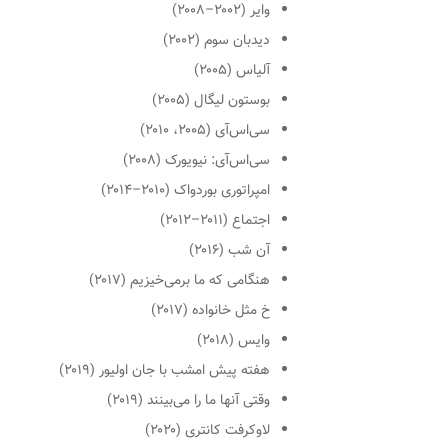
وایر
(۲۰۰۲–۲۰۰۸)
دیدبان سوم
(۲۰۰۲)
آلیاس
(۲۰۰۵)
بوستون لیگال
(۲۰۰۵)
سی‌اس‌آی
(۲۰۰۵، ۲۰۱۰)
سی‌اس‌آی: نیویورک
(۲۰۰۸)
امپراتوری بوردواک
(۲۰۱۰–۲۰۱۴)
اجتماع
(۲۰۱۱–۲۰۱۲)
آن شب
(۲۰۱۶)
هنگامی که ما برمی‌خیزیم
(۲۰۱۷)
خ مثل خانواده
(۲۰۱۷)
وایس
(۲۰۱۸)
هفته پیش امشب با جان اولیور
(۲۰۱۹)
وقتی آنها ما را می‌بینند
(۲۰۱۹)
لاوکرفت کانتری
(۲۰۲۰)