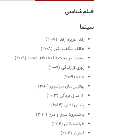
فیلم‌شناسی
سینما
رفته عزیزم رفته
(۲۰۰۷)
هالک شگفت‌انگیز
(۲۰۰۸)
معجزه در سنت آنا
(۲۰۰۸)،
اعتیاد
(۲۰۰۹)
روزی از زندگی
(۲۰۰۹)
جاده
(۲۰۰۹)
بهترین‌های بروکلین
(۲۰۱۰)
۱۲ سال بردگی
(۲۰۱۳)
پلیس آهنی
(۲۰۱۴)
پاکسازی: هرج و مرج
(۲۰۱۴)
خباثت ذاتی
(۲۰۱۴)
قمارباز
(۲۰۱۴)