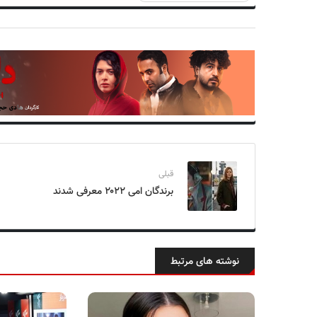
قبلی
برندگان امی ۲۰۲۲ معرفی شدند
نوشته های مرتبط