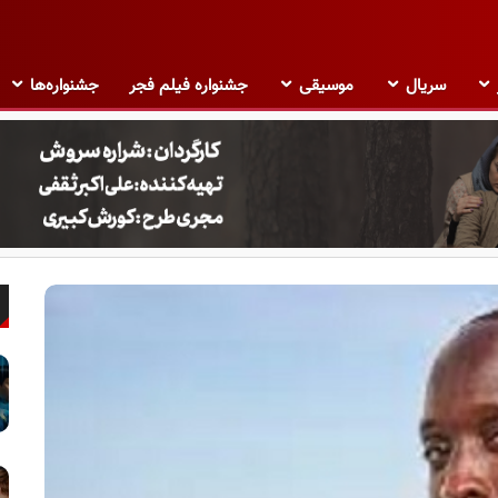
سریال
موسیقی
جشنواره فیلم فجر
جشنواره‌ها