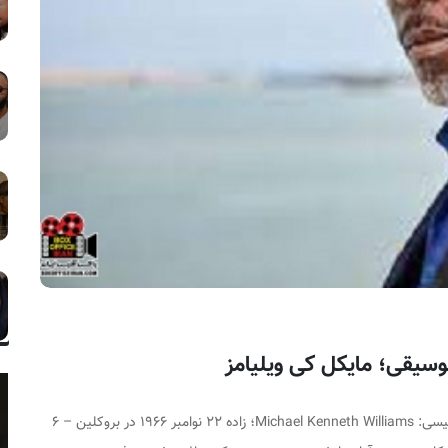
لیسی:
Michael Kenneth Williams
؛ زاده ۲۲ نوامبر ۱۹۶۶ در بروکلین – ۶