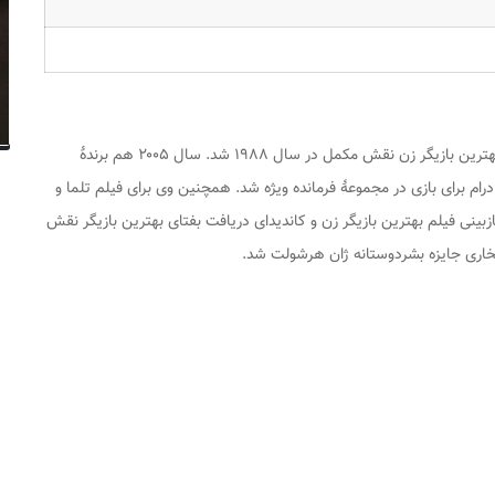
برندهٔ جایزهٔ اسکار بهترین بازیگر زن نقش مکمل در سال ۱۹۸۸ شد. سال ۲۰۰۵ هم برندهٔ
رام برای بازی در مجموعهٔ
فرمانده ویژه
شد. همچنین وی برای فیلم
تلما و
بینی فیلم بهترین بازیگر زن و کاندیدای دریافت بفتای بهترین بازیگر نقش