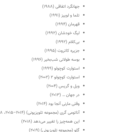
جهانگرد اتفاقی
(۱۹۸۸)
تلما و لوییز
(۱۹۹۱)
قهرمان
(۱۹۹۴)
لیگ خودشان
(۱۹۹۲)
بی‌کلام
(۱۹۹۲)
جزیره کاتروت
(۱۹۹۵)
بوسه طولانی شب‌بخیر
(۱۹۹۶)
استوارت کوچولو
(۱۹۹۹)
استوارت کوچولو ۲
(۲۰۰۲)
ویل و گریس
(۲۰۰۴)
در جهان …
(۲۰۱۳)
وقتی مارنی آنجا بود
(۲۰۱۴)
آناتومی گری (مجموعه تلویزیونی)
(۲۰۱۴–۲۰۱۵، ۲۰۱۸)
این همه‌چیز را تغییر می‌دهد
(۲۰۱۸)
گلو (مجموعه تلویزیونی)
(۲۰۱۹)