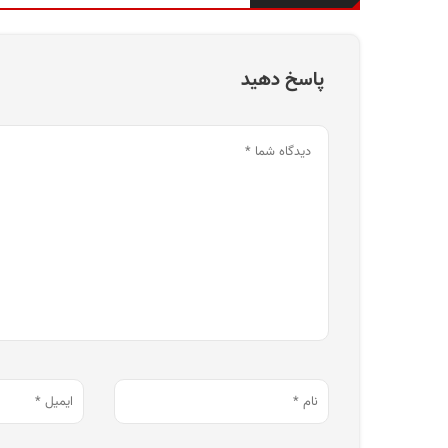
پاسخ دهید