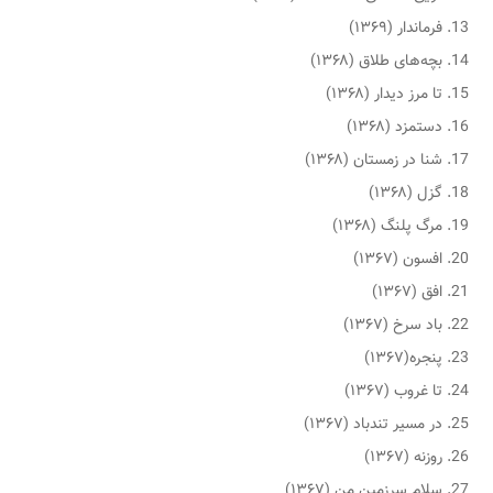
فرماندار (۱۳۶۹)
بچه‌های طلاق (۱۳۶۸)
تا مرز دیدار (۱۳۶۸)
دستمزد (۱۳۶۸)
شنا در زمستان (۱۳۶۸)
گزل (۱۳۶۸)
مرگ پلنگ (۱۳۶۸)
افسون (۱۳۶۷)
افق (۱۳۶۷)
باد سرخ (۱۳۶۷)
پنجره(۱۳۶۷)
تا غروب (۱۳۶۷)
در مسیر تندباد (۱۳۶۷)
روزنه (۱۳۶۷)
سلام سرزمین من (۱۳۶۷)