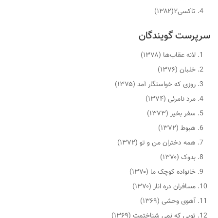
تاکسی۲(۱۳۸۲)
سرپرست گویندگان
لانه عقاب‌ها (۱۳۷۸)
خلبان (۱۳۷۶)
روزی که خواستگار آمد (۱۳۷۵)
مرد نامرئی (۱۳۷۴)
سفر بخیر (۱۳۷۳)
هبوط (۱۳۷۲)
همه دختران من و تو (۱۳۷۲)
بدوک (۱۳۷۰)
خانواده کوچک ما (۱۳۷۰)
مسافران دره انار (۱۳۷۰)
آهوی وحشی (۱۳۶۹)
تویی که نمی شناختمت (۱۳۶۹)