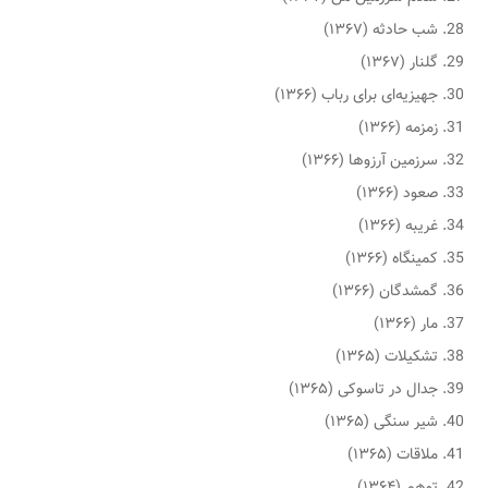
شب حادثه (۱۳۶۷)
گلنار (۱۳۶۷)
جهیزیه‌ای برای رباب (۱۳۶۶)
زمزمه (۱۳۶۶)
سرزمین آرزوها (۱۳۶۶)
صعود (۱۳۶۶)
غریبه (۱۳۶۶)
کمینگاه (۱۳۶۶)
گمشدگان (۱۳۶۶)
مار (۱۳۶۶)
تشکیلات (۱۳۶۵)
جدال در تاسوکی (۱۳۶۵)
شیر سنگی (۱۳۶۵)
ملاقات (۱۳۶۵)
توهم (۱۳۶۴)