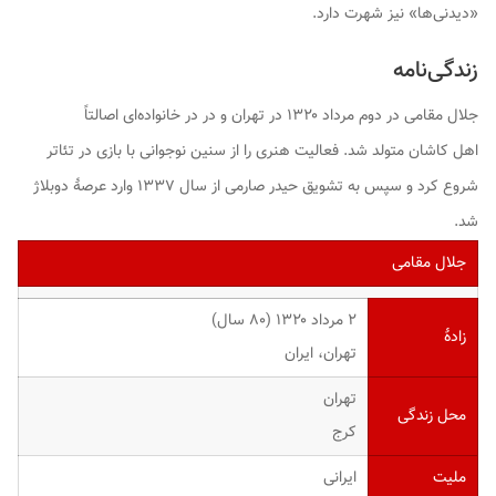
«دیدنی‌ها» نیز شهرت دارد.
زندگی‌نامه
جلال مقامی در دوم مرداد ۱۳۲۰ در تهران و در در خانواده‌ای اصالتاً
اهل کاشان متولد شد. فعالیت هنری را از سنین نوجوانی با بازی در تئاتر
شروع کرد و سپس به تشویق حیدر صارمی از سال ۱۳۳۷ وارد عرصهٔ دوبلاژ
شد.
جلال مقامی
۲ مرداد ۱۳۲۰ ‏(۸۰ سال)
زادهٔ
تهران، ایران
تهران
محل زندگی
کرج
ملیت
ایرانی