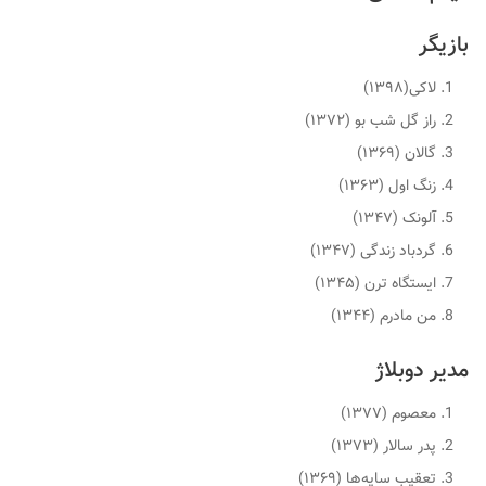
بازیگر
لاکی(۱۳۹۸)
راز گل شب بو (۱۳۷۲)
گالان (۱۳۶۹)
زنگ اول (۱۳۶۳)
آلونک (۱۳۴۷)
گردباد زندگی (۱۳۴۷)
ایستگاه ترن (۱۳۴۵)
من مادرم (۱۳۴۴)
مدیر دوبلاژ
معصوم (۱۳۷۷)
پدر سالار (۱۳۷۳)
تعقیب سایه‌ها (۱۳۶۹)