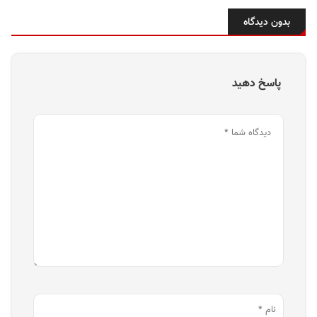
بدون دیدگاه
پاسخ دهید