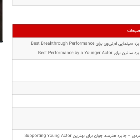
ضیحات
ه سینمایی ام‌تی‌وی برای Best Breakthrough Performance
ساترن برای Best Performance by a Younger Actor
نامزدی – جایزه هنرمند جوان برای بهترین Supporting Young Actor