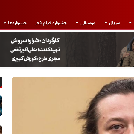
سریال
موسیقی
جشنواره فیلم فجر
جشنواره‌ها