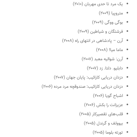
یک مرد تا حدی مهربان
(۲۰۱۰)
متروپیا
(۲۰۰۹)
بوگی ووگی
(۲۰۰۹)
فرشتگان و شیاطین
(۲۰۰۹)
آرن – پادشاهی در انتهای راه
(۲۰۰۸)
ماما میا!
(۲۰۰۸)
آرن: شوالیه معبد
(۲۰۰۷)
دابلیو. دلتا. زد
(۲۰۰۷)
دزدان دریایی کارائیب: پایان جهان
(۲۰۰۷)
دزدان دریایی کارائیب: صندوقچه مرد مرده
(۲۰۰۶)
اشباح گویا
(۲۰۰۶)
عزیزانت را بکش
(۲۰۰۶)
قلب‌های تقصیرکار
(۲۰۰۵)
بیوولف و گرندل
(۲۰۰۵)
تورته بلوما
(۲۰۰۵)