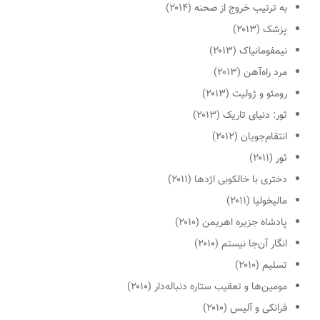
به ترتیب خروج از صحنه
(۲۰۱۴)
پزشک
(۲۰۱۳)
نیمفومانیاک
(۲۰۱۳)
مرد راه‌آهن
(۲۰۱۳)
رومئو و ژولیت
(۲۰۱۳)
ثور: دنیای تاریک
(۲۰۱۳)
انتقام‌جویان
(۲۰۱۲)
ثور
(۲۰۱۱)
دختری با خالکوبی اژدها
(۲۰۱۱)
مالیخولیا
(۲۰۱۱)
پادشاه جزیره اهریمن
(۲۰۱۰)
انگار آن‌جا نیستم
(۲۰۱۰)
تسلیم
(۲۰۱۰)
مومین‌ها و تعقیب ستاره دنباله‌دار
(۲۰۱۰)
فرانکی و آلیس
(۲۰۱۰)