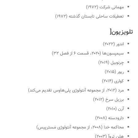
مهمانی شرکت
(۱۹۷۲)
تعطیلات ساحلی تابستان گذشته
(۱۹۷۲)
تلویزیون
[
اندور
(۲۰۲۲)
سیمپسون‌ها
(۲۰۲۰،
قسمت ۶ از فصل ۳۲
)
چرنوبیل
(۲۰۱۹)
ریور
(۲۰۱۵)
کواری
(۲۰۱۴)
مرد
(۲۰۱۲،
از مجموعه آنتولوژی
پلی‌هاوس تقدیم می‌کند
)
برزیل سرخ
(۲۰۱۲)
آرن
(۲۰۱۰)
دارودسته
(۲۰۰۸)
محاکمه خدا
(۲۰۰۸،
از مجموعه آنتولوژی
مَـسترپیس
)
هلن تروآ
(۲۰۰۳)