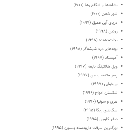
نشانه‌ها و شگفتی‌ها
(۲۰۰۰)
شور ذهن
(۲۰۰۰)
دریای آبی عمیق
(۱۹۹۹)
رونین
(۱۹۹۸)
نجات‌دهنده
(۱۹۹۸)
بچه‌های مرد شیشه‌گر
(۱۹۹۸)
آمیستاد
(۱۹۹۷)
ویل هانتینگ نابغه
(۱۹۹۷)
پسر متعصب من
(۱۹۹۷)
بی‌خوابی
(۱۹۹۷)
شکستن امواج
(۱۹۹۶)
هری و سونیا
(۱۹۹۶)
سگ‌های ریگا
(۱۹۹۵)
صفر کلوین
(۱۹۹۵)
بزرگترین سرقت دارودسته ینسون
(۱۹۹۵)