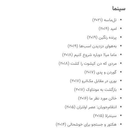
سینما
تل‌ماسه
(۲۰۲۱)
امید
(۲۰۱۹)
پرنده رنگین
(۲۰۱۹)
به‌هوای دزدیدن اسب‌ها
(۲۰۱۹)
ماما میا! دوباره شروع کنیم
(۲۰۱۸)
مردی که دن کیشوت را کشت
(۲۰۱۸)
گوردن و پدی
(۲۰۱۷)
بوری در مقابل مک‌انرو
(۲۰۱۷)
بازگشت به مونتاوک
(۲۰۱۷)
خائن مورد نظر ما
(۲۰۱۶)
انتقام‌جویان: عصر اولتران
(۲۰۱۵)
سیندرلا
(۲۰۱۵)
هکتور و جستجو برای خوشحالی
(۲۰۱۴)