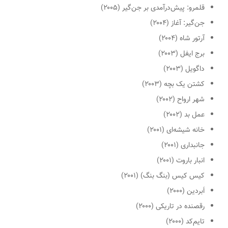
قلمرو: پیش‌درآمدی بر جن‌گیر
(۲۰۰۵)
جن‌گیر: آغاز
(۲۰۰۴)
آرتور شاه
(۲۰۰۴)
برج ایفل
(۲۰۰۳)
داگویل
(۲۰۰۳)
کشتن یک بچه
(۲۰۰۳)
شهر ارواح
(۲۰۰۲)
عمل بد
(۲۰۰۲)
خانه شیشه‌ای
(۲۰۰۱)
جانبداری
(۲۰۰۱)
انبار باروت
(۲۰۰۱)
کیس کیس (بنگ بنگ)
(۲۰۰۱)
اَبردین
(۲۰۰۰)
رقصنده در تاریکی
(۲۰۰۰)
تایم‌کد
(۲۰۰۰)