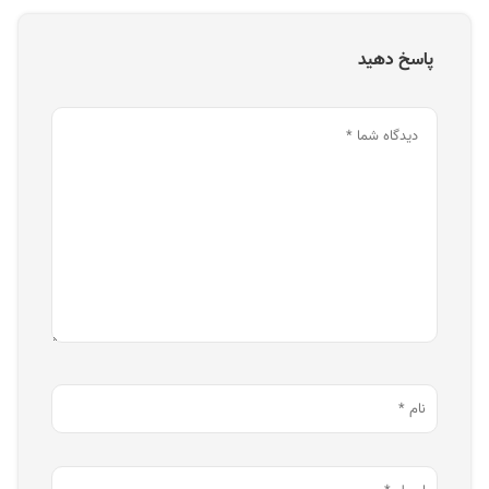
پاسخ دهید