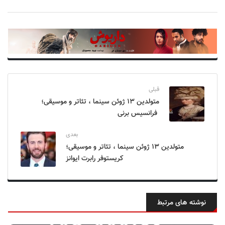
قبلی
متولدین ۱۳ ژوئن سینما ، تئاتر و موسیقی؛
فرانسیس برنی
بعدی
متولدین ۱۳ ژوئن سینما ، تئاتر و موسیقی؛
کریستوفر رابرت ایوانز
نوشته های مرتبط