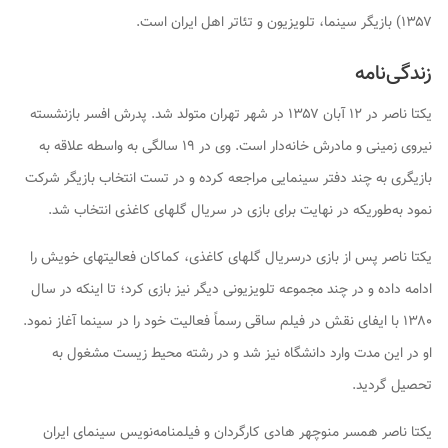
۱۳۵۷) بازیگر سینما، تلویزیون و تئاتر اهل ایران است.
زندگی‌نامه
یکتا ناصر در ۱۲ آبان ۱۳۵۷ در شهر تهران متولد شد. پدرش افسر بازنشسته
نیروی زمینی و مادرش خانه‌دار است. وی در ۱۹ سالگی به واسطه علاقه به
بازیگری به چند دفتر سینمایی مراجعه کرده و در تست انتخاب بازیگر شرکت
نمود به‌طوریکه در نهایت برای بازی در سریال گلهای کاغذی انتخاب شد.
یکتا ناصر پس از بازی درسریال گلهای کاغذی، کماکان فعالیتهای خویش را
ادامه داده و در چند مجموعه تلویزیونی دیگر نیز بازی کرد؛ تا اینکه در سال
۱۳۸۰ با ایفای نقش در فیلم ساقی رسماً فعالیت خود را در سینما آغاز نمود.
او در این مدت وارد دانشگاه نیز شد و در رشته محیط زیست مشغول به
تحصیل گردید.
یکتا ناصر همسر منوچهر هادی کارگردان و فیلمنامه‌نویس سینمای ایران