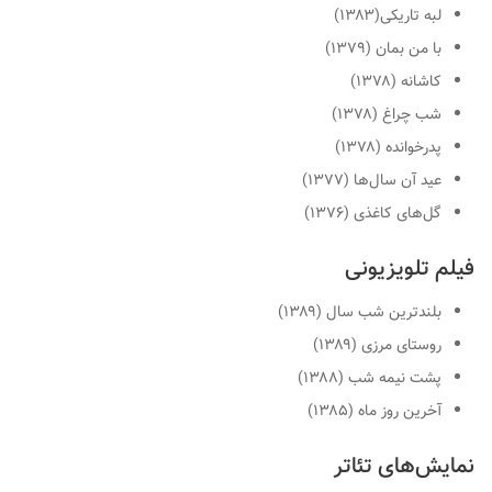
لبه تاریکی(۱۳۸۳)
با من بمان (۱۳۷۹)
کاشانه (۱۳۷۸)
شب چراغ (۱۳۷۸)
پدرخوانده (۱۳۷۸)
عید آن سال‌ها (۱۳۷۷)
گل‌های کاغذی (۱۳۷۶)
فیلم تلویزیونی
بلندترین شب سال (۱۳۸۹)
روستای مرزی (۱۳۸۹)
پشت نیمه شب (۱۳۸۸)
آخرین روز ماه (۱۳۸۵)
نمایش‌های تئاتر