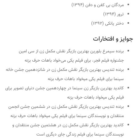
مردگان بی کفن و دفن (۱۳۹۴)
ترور (۱۳۹۴)
دختر یانکی (۱۳۹۲)
جوایز و افتخارات
برنده سیمرغ بلورین بهترین بازیگر نقش مکمل زن از سی امین
جشنواره فیلم فجر، برای فیلم یکی می‌خواد باهات حرف بزنه
برنده تندیس بهترین بازیگر نقش مکمل زن در شانزدهمین جشن خانه
سینما برای فیلم یکی میخواد باهات حرف بزنه
کاندید بهترین بازیگر زن سینما در چهاردهمین جشن دنیای تصویر برای
فیلم یکی میخواد باهات حرف بزنه
برنده تندیس بهترین بازیگر نقش مکمل زن در ششمین جشن انجمن
منتقدان و نویسندگان سینما برای فیلم یکی میخواد باهات حرف بزنه
کاندید بهترین بازیگر نقش مکمل زن در هشتمین جشن منتقدان و
نویسندگان سینما برای فیلم زندگی جای دیگری است