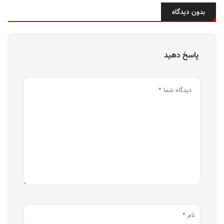
بدون دیدگاه
پاسخ دهید