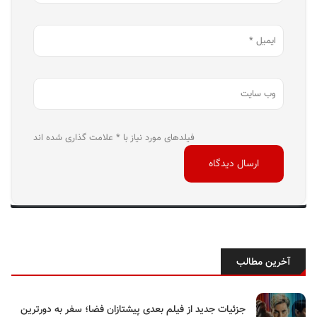
فیلدهای مورد نیاز با * علامت گذاری شده اند
آخرین مطالب
جزئیات جدید از فیلم بعدی پیشتازان فضا؛ سفر به دورترین