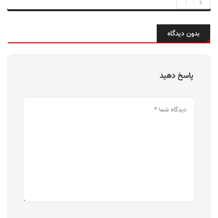
بدون دیدگاه
پاسخ دهید