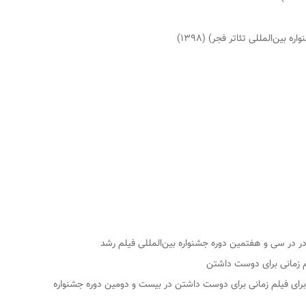
وان برای فیلم زمانی برای دوست داشتن در بیست و دومین دوره جشنواره