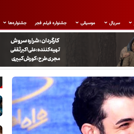
سریال
موسیقی
جشنواره فیلم فجر
جشنواره‌ها