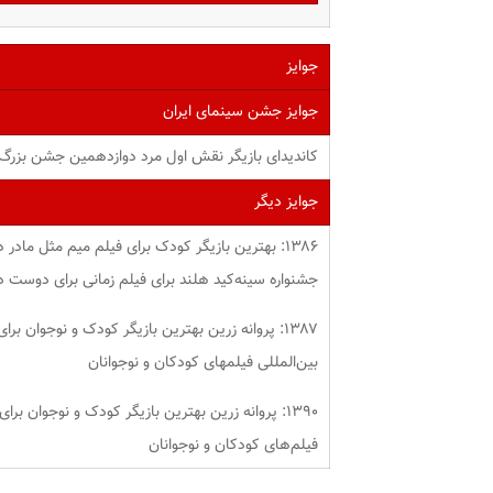
جوایز
جوایز جشن سینمای ایران
کاندیدای بازیگر نقش اول مرد دوازدهمین جشن بزرگ 
جوایز دیگر
جشنواره سینه‌کید هلند برای فیلم زمانی برای دوست 
۱۳۸۷: پروانه زرین بهترین بازیگر کودک و نوجوان
بین‌المللی فیلمهای کودکان و نوجوانان
۱۳۹۰: پروانه زرین بهترین بازیگر کودک و نوجوان ب
فیلم‌های کودکان و نوجوانان