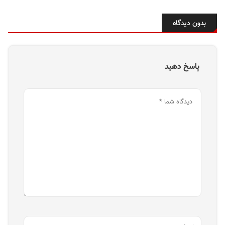
بدون دیدگاه
پاسخ دهید