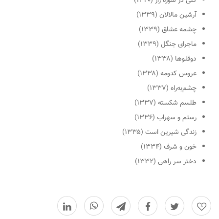
گلی در شوره زار (۱۳۴۰)
آرشین مالالان (۱۳۳۹)
چشمه عشاق (۱۳۳۹)
ماجرای جنگل (۱۳۳۹)
دوقلوها (۱۳۳۸)
عروس کدومه (۱۳۳۸)
چشم‌به‌راه (۱۳۳۷)
طلسم شکسته (۱۳۳۷)
رستم و سهراب (۱۳۳۶)
زندگی شیرین است (۱۳۳۵)
خون و شرف (۱۳۳۴)
دختر سر راهی (۱۳۳۲)
0