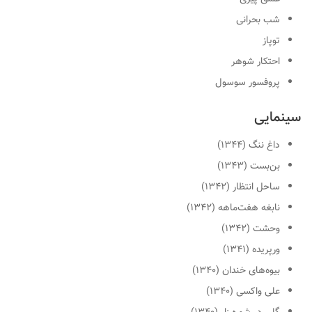
شب بحرانی
توپاز
احتکار شوهر
پروفسور سوسول
سینمایی
داغ ننگ (۱۳۴۴)
بن‌بست (۱۳۴۳)
ساحل انتظار (۱۳۴۲)
نابغه هفت‌ماهه (۱۳۴۲)
وحشت (۱۳۴۲)
ورپریده (۱۳۴۱)
بیوه‌های خندان (۱۳۴۰)
علی واکسی (۱۳۴۰)