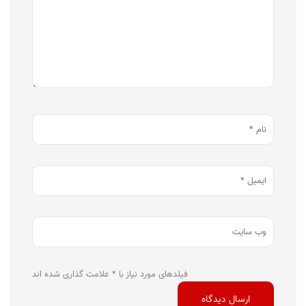
فیلدهای مورد نیاز با * علامت گذاری شده اند