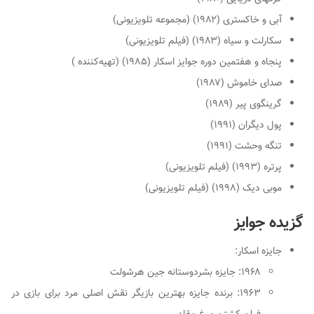
آبی و خاکستری (۱۹۸۲) (مجموعه تلویزیونی)
سکارلت و سیاه (۱۹۸۳) (فیلم تلویزیونی)
پنجاه و هفتمین دوره جوایز اسکار (۱۹۸۵) (تهیه‌کننده )
صدای خاموش (۱۹۸۷)
گرینگوی پیر
(۱۹۸۹)
پول دیگران (۱۹۹۱)
تنگه وحشت (۱۹۹۱)
پرتره (۱۹۹۳) (فیلم تلویزیونی)
موبی دیک (۱۹۹۸) (فیلم تلویزیونی)
گزیده جوایز
جایزه اسکار:
۱۹۶۸: جایزه بشردوستانه جین هرشولت
۱۹۶۳: برنده جایزه بهترین بازیگر نقش اصلی مرد برای بازی در