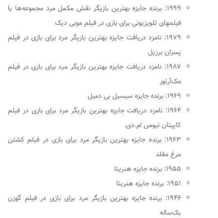
۱۹۹۹: برنده جایزه بهترین بازیگر نقش مکمل مرد مجموعه‌ها یا
فیلمهای تلویزیونی برای بازی در فیلم موبی دیک
۱۹۷۹: نامزد دریافت جایزه بهترین بازیگر مرد برای بازی در فیلم
پسران برزیل
۱۹۸۷: نامزد دریافت جایزه بهترین بازیگر مرد برای بازی در فیلم
مک‌آرتور
۱۹۶۹: برنده جایزه سیسیل بی دمیل
۱۹۶۴: نامزد دریافت جایزه بهترین بازیگر مرد برای بازی در فیلم
کاپیتان نیومن ام.دی.
۱۹۶۳: برنده جایزه بهترین بازیگر مرد برای بازی در فیلم کشتن
مرغ مقلد
۱۹۵۵: برنده جایزه هنریتا
۱۹۵۱: برنده جایزه هنریتا
۱۹۴۶: برنده جایزه بهترین بازیگر مرد برای بازی در فیلم گوزن
یک‌ساله