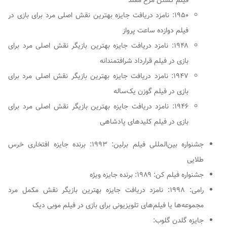
فیلم کشتن مرغ مقلد
۱۹۵۰: نامزد دریافت جایزه بهترین نقش اصلی مرد برای بازی در
فیلم دوازده ساعت پرواز
۱۹۴۸: نامزد دریافت جایزه بهترین بازیگر نقش اصلی مرد برای
بازی در فیلم قرارداد شرافتمندانه
۱۹۴۷: نامزد دریافت جایزه بهترین بازیگر نقش اصلی مرد برای
بازی در فیلم گوزن یک‌ساله
۱۹۴۶: نامزد دریافت جایزه بهترین بازیگر نقش اصلی مرد برای
بازی در فیلم کلیدهای پادشاهی
جشنواره بین‌المللی فیلم برلین: ۱۹۹۳: برنده جایزه افتخاری خرس
طلایی
جشنواره فیلم کن: ۱۹۸۹: برنده جایزه ویژه
رامی: ۱۹۹۸: نامزد دریافت جایزه بهترین بازیگر نقش مکمل مرد
مجموعه‌ها یا فیلم‌های تلویزیونی برای بازی در فیلم موبی دیک
جایزه گلدن گلوب: