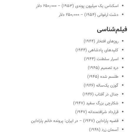
اسکناس یک میلیون پوندی (۱۹۵۳) – ۲۵۰٫۰۰۰ دلار
دشت ارغوانی (۱۹۵۴) – ۲۵۰٫۰۰۰ دلار
فیلم‌شناسی
روزهای افتخار (۱۹۴۴)
کلیدهای پادشاهی (۱۹۴۴)
اسرار سلطنت (۱۹۴۴)
دره تصمیم (۱۹۴۵)
طلسم شده (۱۹۴۵)
گوزن یک‌ساله (۱۹۴۶)
جدال در آفتاب (۱۹۴۶)
شکارچی بزرگ سفید (۱۹۴۷)
قرارداد شرافتمندانه (۱۹۴۷)
قضیه پاراداین (۱۹۴۷) – در ایران: پرونده خانم پاراداین
آسمان زرد (۱۹۴۸)