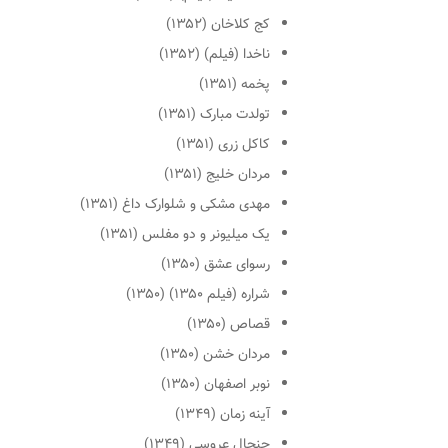
کج کلاخان (۱۳۵۲)
ناخدا (فیلم) (۱۳۵۲)
پخمه (۱۳۵۱)
تولدت مبارک (۱۳۵۱)
کاکل زری (۱۳۵۱)
مردان خلیج (۱۳۵۱)
مهدی مشکی و شلوارک داغ (۱۳۵۱)
یک میلیونر و دو مفلس (۱۳۵۱)
رسوای عشق (۱۳۵۰)
شراره (فیلم ۱۳۵۰) (۱۳۵۰)
قصاص (۱۳۵۰)
مردان خشن (۱۳۵۰)
نوبر اصفهان (۱۳۵۰)
آینه زمان (۱۳۴۹)
جنجال عروسی (۱۳۴۹)