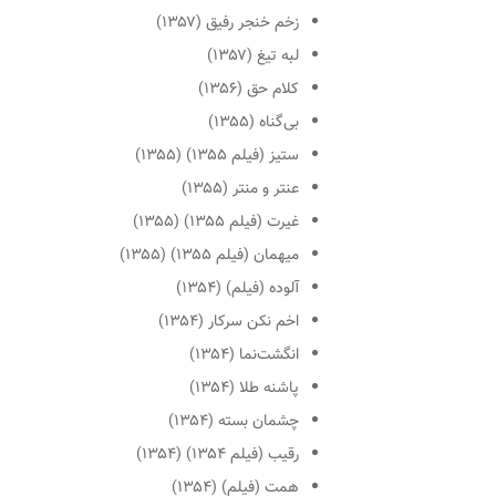
زخم خنجر رفیق (۱۳۵۷)
لبه تیغ (۱۳۵۷)
کلام حق (۱۳۵۶)
بی‌گناه (۱۳۵۵)
ستیز (فیلم ۱۳۵۵) (۱۳۵۵)
عنتر و منتر (۱۳۵۵)
غیرت (فیلم ۱۳۵۵) (۱۳۵۵)
میهمان (فیلم ۱۳۵۵) (۱۳۵۵)
آلوده (فیلم) (۱۳۵۴)
اخم نکن سرکار (۱۳۵۴)
انگشت‌نما (۱۳۵۴)
پاشنه طلا (۱۳۵۴)
چشمان بسته (۱۳۵۴)
رقیب (فیلم ۱۳۵۴) (۱۳۵۴)
همت (فیلم) (۱۳۵۴)