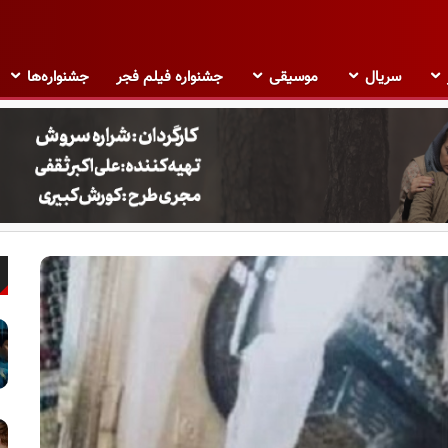
سریال
موسیقی
جشنواره فیلم فجر
جشنواره‌ها