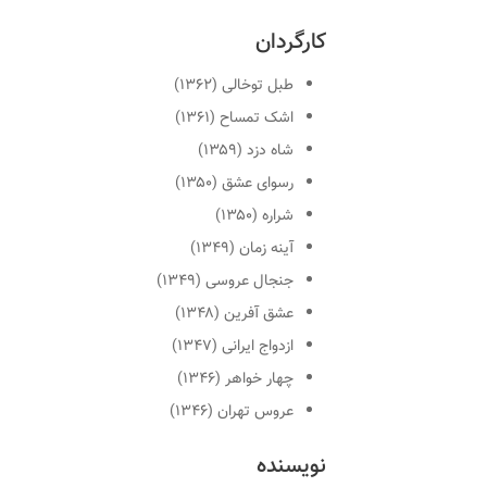
کارگردان
طبل توخالی (۱۳۶۲)
اشک تمساح (۱۳۶۱)
شاه دزد (۱۳۵۹)
رسوای عشق (۱۳۵۰)
شراره (۱۳۵۰)
آینه زمان (۱۳۴۹)
جنجال عروسی (۱۳۴۹)
عشق آفرین (۱۳۴۸)
ازدواج ایرانی (۱۳۴۷)
چهار خواهر (۱۳۴۶)
عروس تهران (۱۳۴۶)
نویسنده