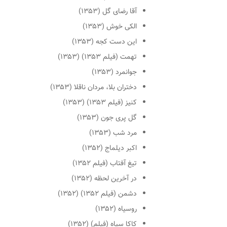
آقا رضای گل (۱۳۵۳)
الکی خوش (۱۳۵۳)
این دست کجه (۱۳۵۳)
تهمت (فیلم ۱۳۵۳) (۱۳۵۳)
جوانمرد (۱۳۵۳)
دختران بلا، مردان ناقلا (۱۳۵۳)
کنیز (فیلم ۱۳۵۳) (۱۳۵۳)
گل پری جون (۱۳۵۳)
مرد شب (۱۳۵۳)
اکبر دیلماج (۱۳۵۲)
تیغ آفتاب (فیلم ۱۳۵۲)
در آخرین لحظه (۱۳۵۲)
دشمن (فیلم ۱۳۵۲) (۱۳۵۲)
روسیاه (۱۳۵۲)
کاکا سیاه (فیلم) (۱۳۵۲)