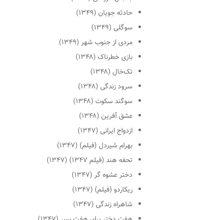
حادثه جویان (۱۳۴۹)
سوگلی (۱۳۴۹)
مردی از جنوب شهر (۱۳۴۹)
بازی خطرناک (۱۳۴۸)
تک‌خال (۱۳۴۸)
سرود زندگی (۱۳۴۸)
سوگند سکوت (۱۳۴۸)
عشق آفرین (۱۳۴۸)
ازدواج ایرانی (۱۳۴۷)
بهرام شیردل (فیلم) (۱۳۴۷)
تحفه هند (فیلم ۱۳۴۷) (۱۳۴۷)
دختر عشوه گر (۱۳۴۷)
ریکاردو (فیلم) (۱۳۴۷)
شاهراه زندگی (۱۳۴۷)
هفت دختر برای هفت پسر (۱۳۴۷)